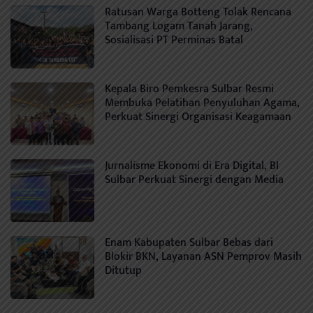
Ratusan Warga Botteng Tolak Rencana
Tambang Logam Tanah Jarang,
Sosialisasi PT Perminas Batal
Kepala Biro Pemkesra Sulbar Resmi
Membuka Pelatihan Penyuluhan Agama,
Perkuat Sinergi Organisasi Keagamaan
Jurnalisme Ekonomi di Era Digital, BI
Sulbar Perkuat Sinergi dengan Media
Enam Kabupaten Sulbar Bebas dari
Blokir BKN, Layanan ASN Pemprov Masih
Ditutup