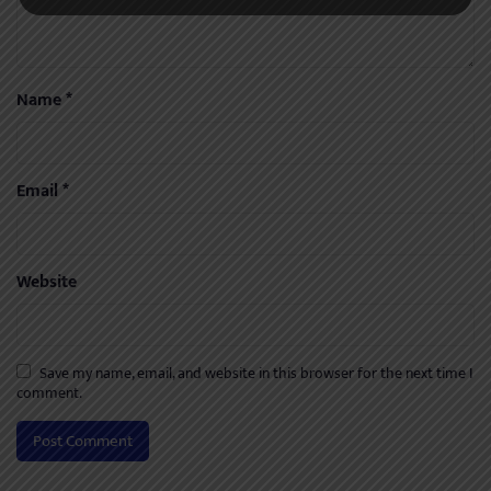
Name
*
Email
*
Website
Save my name, email, and website in this browser for the next time I
comment.