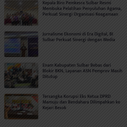
Kepala Biro Pemkesra Sulbar Resmi
Membuka Pelatihan Penyuluhan Agama,
Perkuat Sinergi Organisasi Keagamaan
Jurnalisme Ekonomi di Era Digital, BI
Sulbar Perkuat Sinergi dengan Media
Enam Kabupaten Sulbar Bebas dari
Blokir BKN, Layanan ASN Pemprov Masih
Ditutup
Tersangka Korupsi Eks Ketua DPRD
Mamuju dan Bendahara Dilimpahkan ke
Kejari Besok