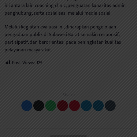
ini antara lain coaching clinic, penguatan kapasitas admin
penghubung, serta sosialisasi melalui media sosial.
Melalui kegiatan evaluasi ini, diharapkan pengelolaan
pengaduan publik di Sulawesi Barat semakin responsif,
partisipatif, dan berorientasi pada peningkatan kualitas
pelayanan masyarakat.
Post Views:
125
Share: