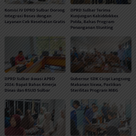
Komisi IV DPRD Sulbar Dorong
DPRD Sulbar Terima
Integrasi Reses dengan
Kunjungan Kabiddokkes
Layanan Cek Kesehatan Gratis
Polda, Bahas Program
Penanganan Stunting
DPRD Sulbar Awasi APBD
Gubernur SDK Cicipi Langsung
2024: Rapat Bahas Kinerja
Makanan Siswa, Pastikan
Dinas dan RSUD Sulbar
Sterilitas Program MBG