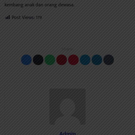
kembang anak dan orang dewasa.
Post Views:
179
Share:
Admin