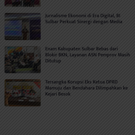
Jurnalisme Ekonomi di Era Digital, BI
Sulbar Perkuat Sinergi dengan Media
Enam Kabupaten Sulbar Bebas dari
Blokir BKN, Layanan ASN Pemprov Masih
Ditutup
Tersangka Korupsi Eks Ketua DPRD
Mamuju dan Bendahara Dilimpahkan ke
Kejari Besok