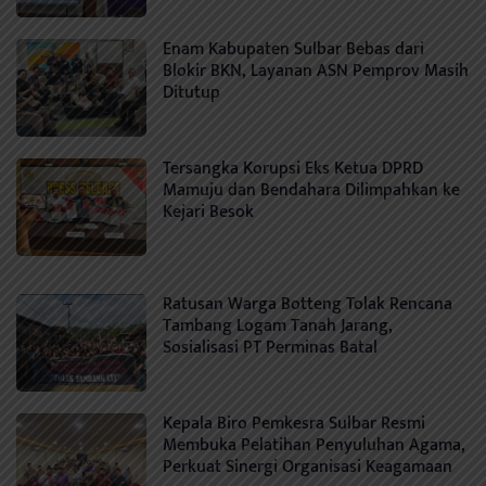
Enam Kabupaten Sulbar Bebas dari
Blokir BKN, Layanan ASN Pemprov Masih
Ditutup
Tersangka Korupsi Eks Ketua DPRD
Mamuju dan Bendahara Dilimpahkan ke
Kejari Besok
Ratusan Warga Botteng Tolak Rencana
Tambang Logam Tanah Jarang,
Sosialisasi PT Perminas Batal
Kepala Biro Pemkesra Sulbar Resmi
Membuka Pelatihan Penyuluhan Agama,
Perkuat Sinergi Organisasi Keagamaan