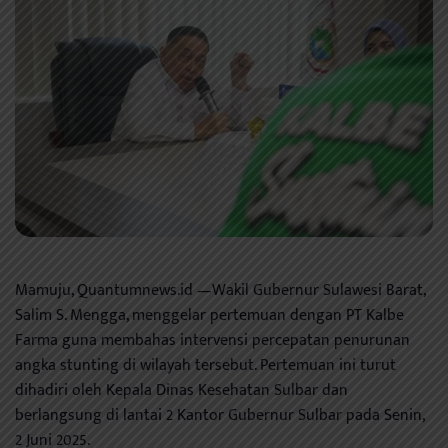
Mamuju, Quantumnews.id —Wakil Gubernur Sulawesi Barat,
Salim S. Mengga, menggelar pertemuan dengan PT Kalbe
Farma guna membahas intervensi percepatan penurunan
angka stunting di wilayah tersebut. Pertemuan ini turut
dihadiri oleh Kepala Dinas Kesehatan Sulbar dan
berlangsung di lantai 2 Kantor Gubernur Sulbar pada Senin,
2 Juni 2025.