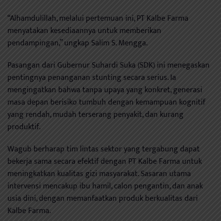
“Alhamdulillah, melalui pertemuan ini, PT Kalbe Farma
menyatakan kesediaannya untuk memberikan
pendampingan,” ungkap Salim S. Mengga.
Pasangan dari Gubernur Suhardi Suka (SDK) ini menegaskan
pentingnya penanganan stunting secara serius. Ia
mengingatkan bahwa tanpa upaya yang konkret, generasi
masa depan berisiko tumbuh dengan kemampuan kognitif
yang rendah, mudah terserang penyakit, dan kurang
produktif.
Wagub berharap tim lintas sektor yang tergabung dapat
bekerja sama secara efektif dengan PT Kalbe Farma untuk
meningkatkan kualitas gizi masyarakat. Sasaran utama
intervensi mencakup ibu hamil, calon pengantin, dan anak
usia dini, dengan memanfaatkan produk berkualitas dari
Kalbe Farma.