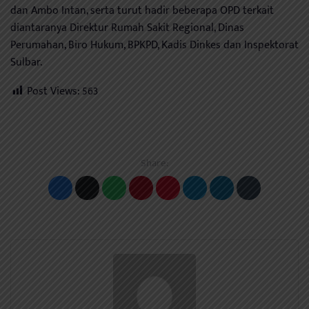
dan Ambo Intan, serta turut hadir beberapa OPD terkait
diantaranya Direktur Rumah Sakit Regional, Dinas
Perumahan, Biro Hukum, BPKPD, Kadis Dinkes dan Inspektorat
Sulbar.
Post Views:
563
Share: