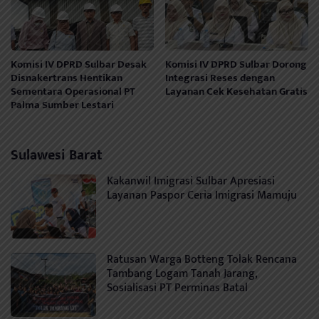
Komisi IV DPRD Sulbar Desak
Komisi IV DPRD Sulbar Dorong
Disnakertrans Hentikan
Integrasi Reses dengan
Sementara Operasional PT
Layanan Cek Kesehatan Gratis
Palma Sumber Lestari
Sulawesi Barat
Kakanwil Imigrasi Sulbar Apresiasi
Layanan Paspor Ceria Imigrasi Mamuju
Ratusan Warga Botteng Tolak Rencana
Tambang Logam Tanah Jarang,
Sosialisasi PT Perminas Batal