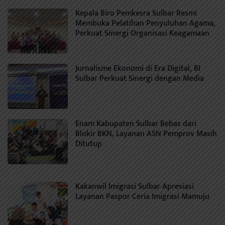
Kepala Biro Pemkesra Sulbar Resmi
Membuka Pelatihan Penyuluhan Agama,
Perkuat Sinergi Organisasi Keagamaan
Jurnalisme Ekonomi di Era Digital, BI
Sulbar Perkuat Sinergi dengan Media
Enam Kabupaten Sulbar Bebas dari
Blokir BKN, Layanan ASN Pemprov Masih
Ditutup
Kakanwil Imigrasi Sulbar Apresiasi
Layanan Paspor Ceria Imigrasi Mamuju