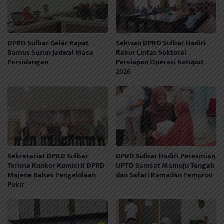
DPRD Sulbar Gelar Rapat
Sekwan DPRD Sulbar Hadiri
Bamus Susun Jadwal Masa
Rakor Lintas Sektoral
Persidangan
Persiapan Operasi Ketupat
2026
Sekretariat DPRD Sulbar
DPRD Sulbar Hadiri Peresmian
Terima Kunker Komisi II DPRD
UPTD Samsat Mamuju Tengah
Majene Bahas Pengelolaan
dan Safari Ramadan Pemprov
Pokir