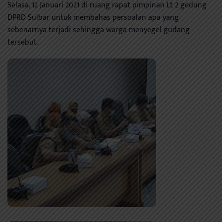
Selasa, 12 Januari 2021 di ruang rapat pimpinan Lt 2 gedung
DPRD Sulbar untuk membahas persoalan apa yang
sebenarnya terjadi sehingga warga menyegel gudang
tersebut.