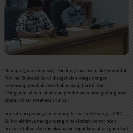
Mamuju (Quantumnews) – Gedung Farmasi milik Pemerintah
Provinsi Sulawesi Barat disegel oleh warga dengan
memasang gembok serta baliho yang bertuliskan
“Pengambil alihan lahan dan pendudukan area gedung obat-
obatan Dinas Kesehatan Sulbar.
buntut dari penyegelan gedung farmasi oleh warga, DPRD
Sulbar akhirnya mengundang pihak terkait pemerintah
provinsi Sulbar dan melaksanakan rapat konsultasi pada hari