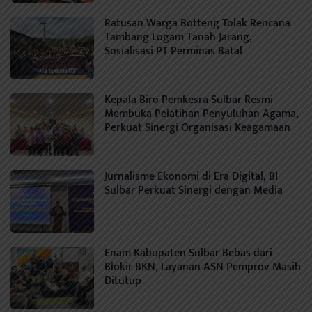
Ratusan Warga Botteng Tolak Rencana
Tambang Logam Tanah Jarang,
Sosialisasi PT Perminas Batal
Kepala Biro Pemkesra Sulbar Resmi
Membuka Pelatihan Penyuluhan Agama,
Perkuat Sinergi Organisasi Keagamaan
Jurnalisme Ekonomi di Era Digital, BI
Sulbar Perkuat Sinergi dengan Media
Enam Kabupaten Sulbar Bebas dari
Blokir BKN, Layanan ASN Pemprov Masih
Ditutup