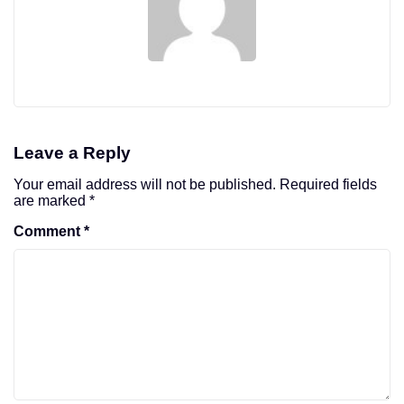
Leave a Reply
Your email address will not be published.
Required fields
are marked
*
Comment
*