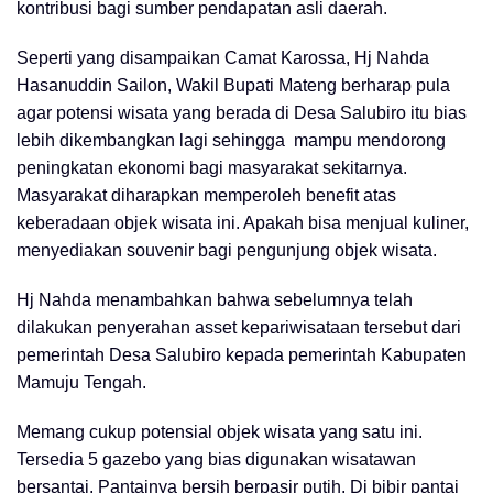
kontribusi bagi sumber pendapatan asli daerah.
Seperti yang disampaikan Camat Karossa, Hj Nahda
Hasanuddin Sailon, Wakil Bupati Mateng berharap pula
agar potensi wisata yang berada di Desa Salubiro itu bias
lebih dikembangkan lagi sehingga mampu mendorong
peningkatan ekonomi bagi masyarakat sekitarnya.
Masyarakat diharapkan memperoleh benefit atas
keberadaan objek wisata ini. Apakah bisa menjual kuliner,
menyediakan souvenir bagi pengunjung objek wisata.
Hj Nahda menambahkan bahwa sebelumnya telah
dilakukan penyerahan asset kepariwisataan tersebut dari
pemerintah Desa Salubiro kepada pemerintah Kabupaten
Mamuju Tengah.
Memang cukup potensial objek wisata yang satu ini.
Tersedia 5 gazebo yang bias digunakan wisatawan
bersantai. Pantainya bersih berpasir putih. Di bibir pantai