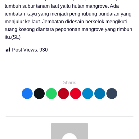
tumbuh subur tanam laut yaitu hutan mangrove. Ada
jembatan kayu yang menjadi penghubung bundaran yang
menjulur ke laut. Jembatan didesain berkelok mengikuti
ruang kosong diantara pepohonan mangrove yang rimbun
itu.(SL)
Post Views:
930
Share: