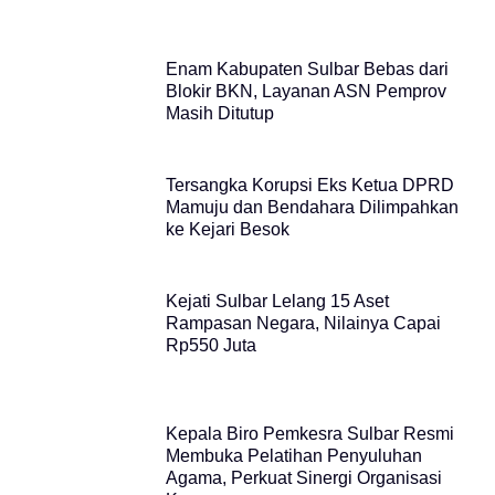
Enam Kabupaten Sulbar Bebas dari
Blokir BKN, Layanan ASN Pemprov
Masih Ditutup
Tersangka Korupsi Eks Ketua DPRD
Mamuju dan Bendahara Dilimpahkan
ke Kejari Besok
Kejati Sulbar Lelang 15 Aset
Rampasan Negara, Nilainya Capai
Rp550 Juta
Kepala Biro Pemkesra Sulbar Resmi
Membuka Pelatihan Penyuluhan
Agama, Perkuat Sinergi Organisasi