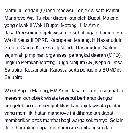
Mamuju Tengah (Quantumnews) – objek wisata Pantai
Mangrove Wai Tumbur diresmikan oleh Bupati Mateng
yang diwakili Wakil Bupati Mateng, HM Amin
Jasa.Peresmian objek wisata tersebut juga dihadiri oleh
Wakil Ketua II DPRD Kabupaten Mateng, H Hasanuddin
Sailon, Camat Karossa Hj Nahda Hasanuddin Sailon,
sejumlah pimpinan organisasi perangkat daerah (OPD)
lingkup Pemkab Mateng. Juga Maljum AR, Kepala Desa
Salubiro, Kecamatan Karossa serta pengelola BUMDes
Salubiro.
Wakil Bupati Mateng, HM Amin Jasa dalam kesempatan
meresmikan objek wisata tersebut berharap dengan
pengelolaan dan mempublikasikan objek wisata pantai
yang memiliki hutan mangrove ini diharapkan dapat
memberikan azas manfaat bagi warga sekitarnya. Selain
itu, diharapkan dapat memberikan sumbangsih dan