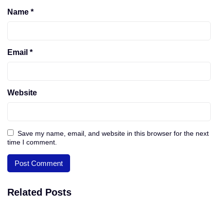
Name
*
Email
*
Website
Save my name, email, and website in this browser for the next
time I comment.
Related Posts