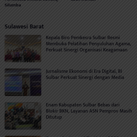
Silumba
Sulawesi Barat
Kepala Biro Pemkesra Sulbar Resmi
Membuka Pelatihan Penyuluhan Agama,
Perkuat Sinergi Organisasi Keagamaan
Jurnalisme Ekonomi di Era Digital, BI
Sulbar Perkuat Sinergi dengan Media
Enam Kabupaten Sulbar Bebas dari
Blokir BKN, Layanan ASN Pemprov Masih
Ditutup