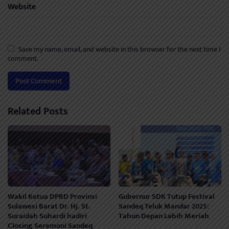
Website
Save my name, email, and website in this browser for the next time I
comment.
Related Posts
Wakil Ketua DPRD Provinsi
Gubernur SDK Tutup Festival
Sulawesi Barat Dr. Hj. St.
Sandeq Teluk Mandar 2025:
Suraidah Suhardi hadiri
Tahun Depan Lebih Meriah
Closing Seremoni Sandeq