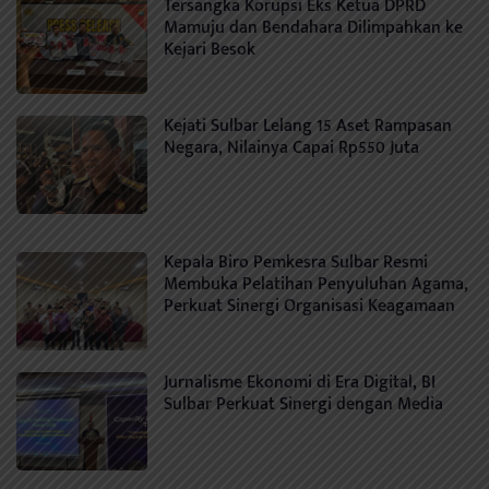
Tersangka Korupsi Eks Ketua DPRD
Mamuju dan Bendahara Dilimpahkan ke
Kejari Besok
Kejati Sulbar Lelang 15 Aset Rampasan
Negara, Nilainya Capai Rp550 Juta
Kepala Biro Pemkesra Sulbar Resmi
Membuka Pelatihan Penyuluhan Agama,
Perkuat Sinergi Organisasi Keagamaan
Jurnalisme Ekonomi di Era Digital, BI
Sulbar Perkuat Sinergi dengan Media