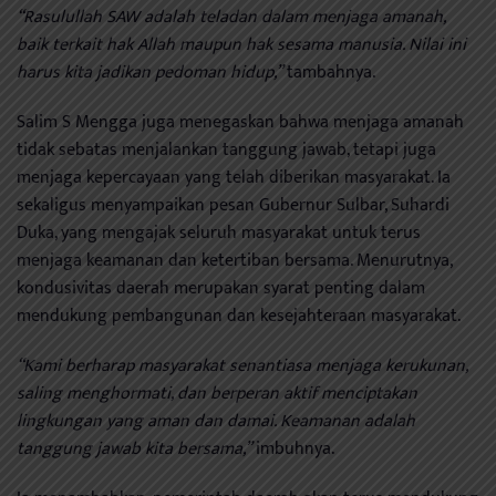
“Rasulullah SAW adalah teladan dalam menjaga amanah,
baik terkait hak Allah maupun hak sesama manusia. Nilai ini
harus kita jadikan pedoman hidup,”
tambahnya.
Salim S Mengga juga menegaskan bahwa menjaga amanah
tidak sebatas menjalankan tanggung jawab, tetapi juga
menjaga kepercayaan yang telah diberikan masyarakat. Ia
sekaligus menyampaikan pesan Gubernur Sulbar, Suhardi
Duka, yang mengajak seluruh masyarakat untuk terus
menjaga keamanan dan ketertiban bersama. Menurutnya,
kondusivitas daerah merupakan syarat penting dalam
mendukung pembangunan dan kesejahteraan masyarakat.
“Kami berharap masyarakat senantiasa menjaga kerukunan,
saling menghormati, dan berperan aktif menciptakan
lingkungan yang aman dan damai. Keamanan adalah
tanggung jawab kita bersama,”
imbuhnya.