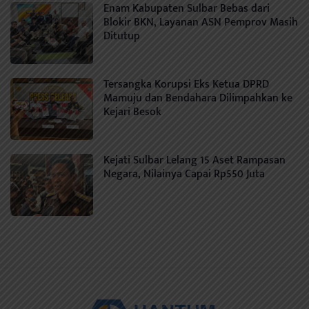
Enam Kabupaten Sulbar Bebas dari
Blokir BKN, Layanan ASN Pemprov Masih
Ditutup
Tersangka Korupsi Eks Ketua DPRD
Mamuju dan Bendahara Dilimpahkan ke
Kejari Besok
Kejati Sulbar Lelang 15 Aset Rampasan
Negara, Nilainya Capai Rp550 Juta