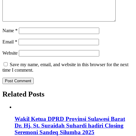
Name
*
Email
*
Website
Save my name, email, and website in this browser for the next
time I comment.
Related Posts
Wakil Ketua DPRD Provinsi Sulawesi Barat
Dr. Hj. St. Suraidah Suhardi hadiri Closing
Seremoni Sandeq Silumba 2025