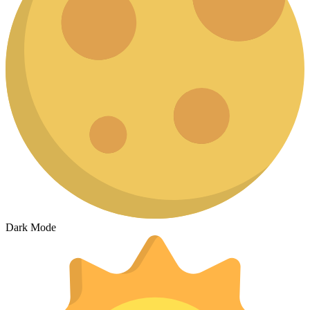
Dark Mode