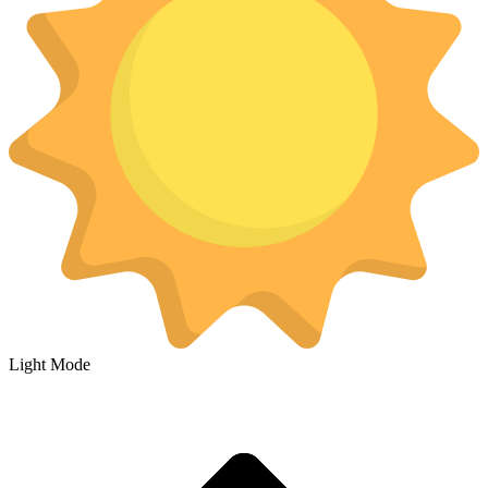
Light Mode