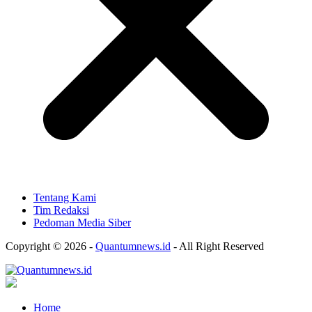
Tentang Kami
Tim Redaksi
Pedoman Media Siber
Copyright © 2026 -
Quantumnews.id
- All Right Reserved
Home