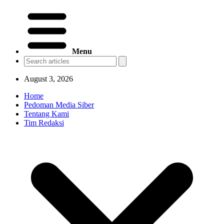
Menu
August 3, 2026
Home
Pedoman Media Siber
Tentang Kami
Tim Redaksi