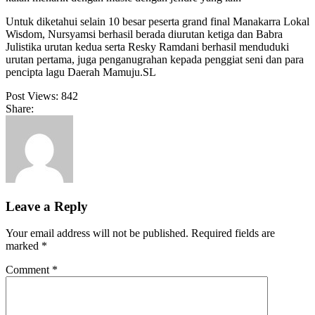
Untuk diketahui selain 10 besar peserta grand final Manakarra Lokal
Wisdom, Nursyamsi berhasil berada diurutan ketiga dan Babra
Julistika urutan kedua serta Resky Ramdani berhasil menduduki
urutan pertama, juga penganugrahan kepada penggiat seni dan para
pencipta lagu Daerah Mamuju.SL
Post Views:
842
Share:
Leave a Reply
Your email address will not be published.
Required fields are
marked
*
Comment
*