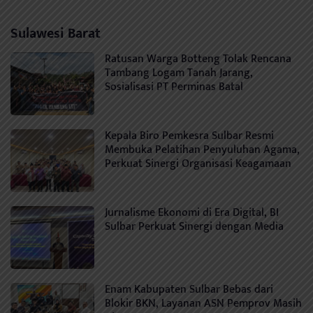
Sulawesi Barat
Ratusan Warga Botteng Tolak Rencana
Tambang Logam Tanah Jarang,
Sosialisasi PT Perminas Batal
Kepala Biro Pemkesra Sulbar Resmi
Membuka Pelatihan Penyuluhan Agama,
Perkuat Sinergi Organisasi Keagamaan
Jurnalisme Ekonomi di Era Digital, BI
Sulbar Perkuat Sinergi dengan Media
Enam Kabupaten Sulbar Bebas dari
Blokir BKN, Layanan ASN Pemprov Masih