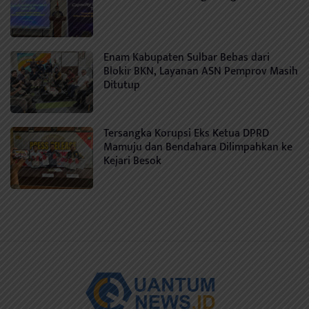
Enam Kabupaten Sulbar Bebas dari
Blokir BKN, Layanan ASN Pemprov Masih
Ditutup
Tersangka Korupsi Eks Ketua DPRD
Mamuju dan Bendahara Dilimpahkan ke
Kejari Besok