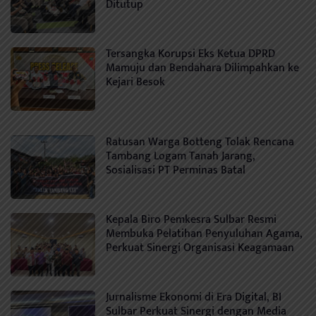
Ditutup
Tersangka Korupsi Eks Ketua DPRD
Mamuju dan Bendahara Dilimpahkan ke
Kejari Besok
Ratusan Warga Botteng Tolak Rencana
Tambang Logam Tanah Jarang,
Sosialisasi PT Perminas Batal
Kepala Biro Pemkesra Sulbar Resmi
Membuka Pelatihan Penyuluhan Agama,
Perkuat Sinergi Organisasi Keagamaan
Jurnalisme Ekonomi di Era Digital, BI
Sulbar Perkuat Sinergi dengan Media