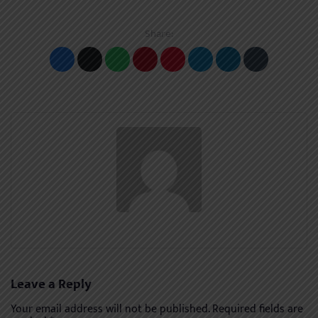
Share:
Leave a Reply
Your email address will not be published.
Required fields are