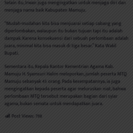
Selain itu, Irwan juga mengingatkan untuk menjaga diri dan
menjaga nama baik Kabupaten Mamuju.
“Mudah-mudahan kita bisa menjuarai setiap cabang yang
diperlombakan, walaupun itu bukan tujuan tapi itu adalah
dampak. Karena konsekuensi dari sebuah perlombaan adalah
juara, minimal kita bisa masuk di tiga besar.” Kata Wakil
Bupati.
Sementara itu, Kepala Kantor Kementrian Agama Kab.
Mamuju H. Syamsuri Halim meloporkan, jumlah peserta MTQ
Mamuju sebanyak 45 orang. Pada kesempatannya, ia juga
mengingatkan kepada peserta agar meluruskan niat, bahwa
perlombaan MTQ tersebut merupakan bagian dari syiar
agama, bukan semata untuk mendapatkan juara.
Post Views:
798