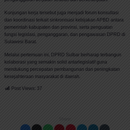
Kunjungan kerja tersebut juga menjadi forum konsultasi
dan koordinasi terkait sinkronisasi kebijakan APBD antara
pemerintah kabupaten dan provinsi, serta penguatan
fungsi legislasi, penganggaran, dan pengawasan DPRD di
Sulawesi Barat.
Melalui pertemuan ini, DPRD Sulbar berharap terbangun
kolaborasi yang semakin solid antarlegislatif guna
mendukung percepatan pembangunan dan peningkatan
kesejahteraan masyarakat di daerah.
Post Views:
37
Share: