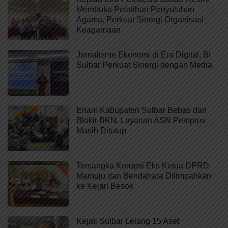
Membuka Pelatihan Penyuluhan
Agama, Perkuat Sinergi Organisasi
Keagamaan
Jurnalisme Ekonomi di Era Digital, BI
Sulbar Perkuat Sinergi dengan Media
Enam Kabupaten Sulbar Bebas dari
Blokir BKN, Layanan ASN Pemprov
Masih Ditutup
Tersangka Korupsi Eks Ketua DPRD
Mamuju dan Bendahara Dilimpahkan
ke Kejari Besok
Kejati Sulbar Lelang 15 Aset