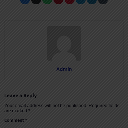
Admin
Leave a Reply
Your email address will not be published.
Required fields
are marked
*
Comment
*