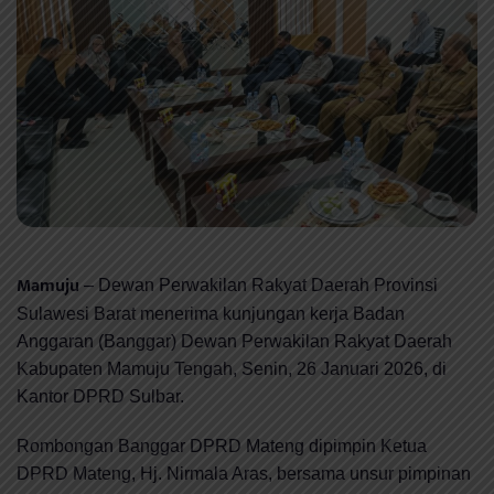
Mamuju
–
Dewan Perwakilan Rakyat Daerah Provinsi
Sulawesi Barat
menerima kunjungan kerja Badan
Anggaran (Banggar)
Dewan Perwakilan Rakyat Daerah
Kabupaten Mamuju Tengah
, Senin, 26 Januari 2026, di
Kantor DPRD Sulbar.
Rombongan Banggar DPRD Mateng dipimpin Ketua
DPRD Mateng, Hj. Nirmala Aras, bersama unsur pimpinan