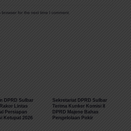
 browser for the next time I comment.
n DPRD Sulbar
Sekretariat DPRD Sulbar
 Rakor Lintas
Terima Kunker Komisi II
al Persiapan
DPRD Majene Bahas
i Ketupat 2026
Pengelolaan Pokir