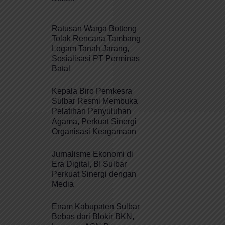
Ratusan Warga Botteng
Tolak Rencana Tambang
Logam Tanah Jarang,
Sosialisasi PT Perminas
Batal
Kepala Biro Pemkesra
Sulbar Resmi Membuka
Pelatihan Penyuluhan
Agama, Perkuat Sinergi
Organisasi Keagamaan
Jurnalisme Ekonomi di
Era Digital, BI Sulbar
Perkuat Sinergi dengan
Media
Enam Kabupaten Sulbar
Bebas dari Blokir BKN,