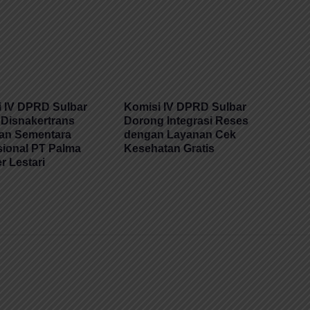
 IV DPRD Sulbar
Komisi IV DPRD Sulbar
Disnakertrans
Dorong Integrasi Reses
kan Sementara
dengan Layanan Cek
ional PT Palma
Kesehatan Gratis
 Lestari