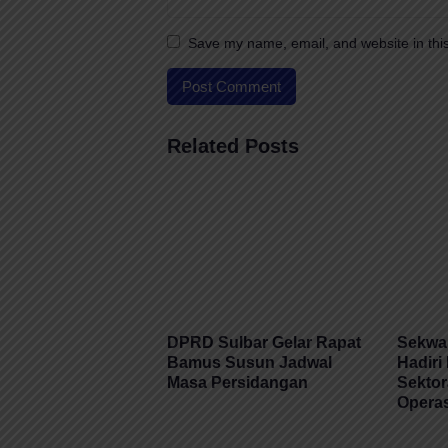
Save my name, email, and website in this
Related Posts
DPRD Sulbar Gelar Rapat
Sekwa
Bamus Susun Jadwal
Hadiri
Masa Persidangan
Sektor
Operas