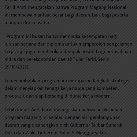
Farid Amri, mengatakan bahwa Program Magang Nasional
ini membawa manfaat besar bagi daerah, baik bagi peserta
maupun dunia usaha.
“Program ini bukan hanya membuka kesempatan bagi
lulusan sarjana dan diploma untuk memperoleh pengalaman
kerja, tapi juga memberikan dampak positif bagi perusahaan
mitra dan perekonomian daerah,” ujar Farid, Senin
(21/10/2025).
Ia menambahkan, program ini merupakan langkah strategis
dalam menyiapkan tenaga kerja muda yang kompeten,
produktif, dan siap bersaing di dunia kerja modern.
Lebih lanjut, Andi Farid menegaskan bahwa pelaksanaan
program magang ini sejalan dengan visi pembangunan
daerah yang dicanangkan oleh Gubernur Sulbar Suhardi
Duka dan Wakil Gubernur Salim S. Mengga, yakni