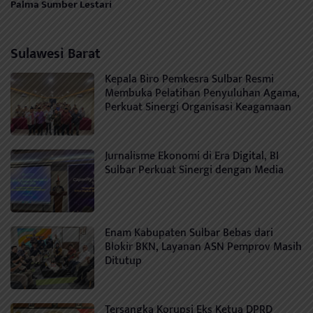
Palma Sumber Lestari
Sulawesi Barat
Kepala Biro Pemkesra Sulbar Resmi
Membuka Pelatihan Penyuluhan Agama,
Perkuat Sinergi Organisasi Keagamaan
Jurnalisme Ekonomi di Era Digital, BI
Sulbar Perkuat Sinergi dengan Media
Enam Kabupaten Sulbar Bebas dari
Blokir BKN, Layanan ASN Pemprov Masih
Ditutup
Tersangka Korupsi Eks Ketua DPRD