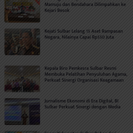
Mamuju dan Bendahara Dilimpahkan ke
Kejari Besok
Kejati Sulbar Lelang 15 Aset Rampasan
Negara, Nilainya Capai Rp550 Juta
Kepala Biro Pemkesra Sulbar Resmi
Membuka Pelatihan Penyuluhan Agama,
Perkuat Sinergi Organisasi Keagamaan
Jurnalisme Ekonomi di Era Digital, BI
Sulbar Perkuat Sinergi dengan Media