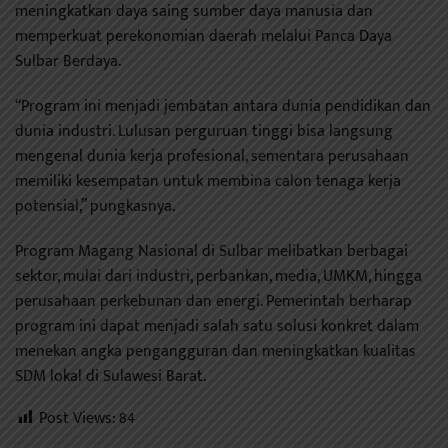
meningkatkan daya saing sumber daya manusia dan
memperkuat perekonomian daerah melalui Panca Daya
Sulbar Berdaya.
“Program ini menjadi jembatan antara dunia pendidikan dan
dunia industri. Lulusan perguruan tinggi bisa langsung
mengenal dunia kerja profesional, sementara perusahaan
memiliki kesempatan untuk membina calon tenaga kerja
potensial,” pungkasnya.
Program Magang Nasional di Sulbar melibatkan berbagai
sektor, mulai dari industri, perbankan, media, UMKM, hingga
perusahaan perkebunan dan energi. Pemerintah berharap
program ini dapat menjadi salah satu solusi konkret dalam
menekan angka pengangguran dan meningkatkan kualitas
SDM lokal di Sulawesi Barat.
Post Views:
84