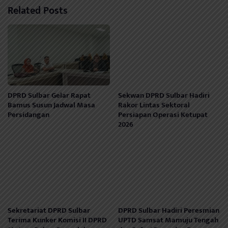
Related Posts
DPRD Sulbar Gelar Rapat
Sekwan DPRD Sulbar Hadiri
Bamus Susun Jadwal Masa
Rakor Lintas Sektoral
Persidangan
Persiapan Operasi Ketupat
2026
Sekretariat DPRD Sulbar
DPRD Sulbar Hadiri Peresmian
Terima Kunker Komisi II DPRD
UPTD Samsat Mamuju Tengah