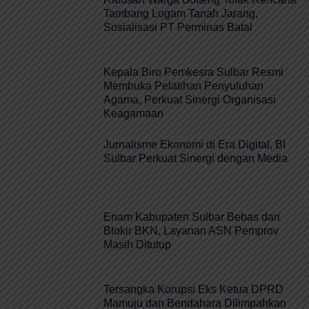
Tambang Logam Tanah Jarang,
Sosialisasi PT Perminas Batal
Kepala Biro Pemkesra Sulbar Resmi
Membuka Pelatihan Penyuluhan
Agama, Perkuat Sinergi Organisasi
Keagamaan
Jurnalisme Ekonomi di Era Digital, BI
Sulbar Perkuat Sinergi dengan Media
Enam Kabupaten Sulbar Bebas dari
Blokir BKN, Layanan ASN Pemprov
Masih Ditutup
Tersangka Korupsi Eks Ketua DPRD
Mamuju dan Bendahara Dilimpahkan