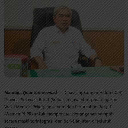
Mamuju, Quantumnews.id
— Dinas Lingkungan Hidup (DLH)
Provinsi Sulawesi Barat (Sulbar) menyambut positif ajakan
Wakil Menteri Pekerjaan Umum dan Perumahan Rakyat
(Wamen PUPR) untuk memperkuat penanganan sampah
secara masif, terintegrasi, dan berkelanjutan di seluruh