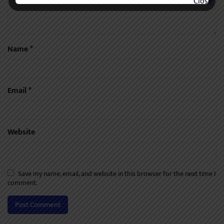
Name
*
Email
*
Website
Save my name, email, and website in this browser for the next time I
comment.