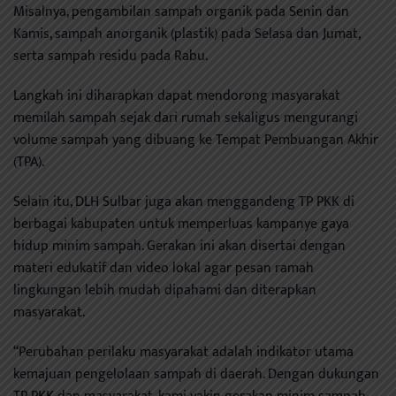
Misalnya, pengambilan sampah organik pada Senin dan
Kamis, sampah anorganik (plastik) pada Selasa dan Jumat,
serta sampah residu pada Rabu.
Langkah ini diharapkan dapat mendorong masyarakat
memilah sampah sejak dari rumah sekaligus mengurangi
volume sampah yang dibuang ke Tempat Pembuangan Akhir
(TPA).
Selain itu, DLH Sulbar juga akan menggandeng TP PKK di
berbagai kabupaten untuk memperluas kampanye gaya
hidup minim sampah. Gerakan ini akan disertai dengan
materi edukatif dan video lokal agar pesan ramah
lingkungan lebih mudah dipahami dan diterapkan
masyarakat.
“Perubahan perilaku masyarakat adalah indikator utama
kemajuan pengelolaan sampah di daerah. Dengan dukungan