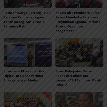
Ratusan Warga Botteng Tolak
Kepala Biro Pemkesra Sulbar
Rencana Tambang Logam
Resmi Membuka Pelatihan
Tanah Jarang, Sosialisasi PT
Penyuluhan Agama, Perkuat
Perminas Batal
Sinergi Organisasi
Keagamaan
Jurnalisme Ekonomi di Era
Enam Kabupaten Sulbar
Digital, BI Sulbar Perkuat
Bebas dari Blokir BKN,
Sinergi dengan Media
Layanan ASN Pemprov Masih
Ditutup