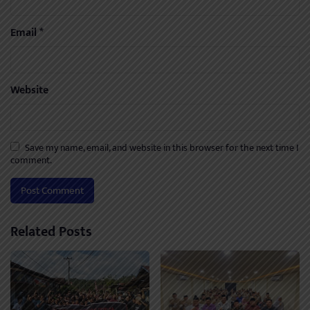
Email
*
Website
Save my name, email, and website in this browser for the next time I
comment.
Related Posts