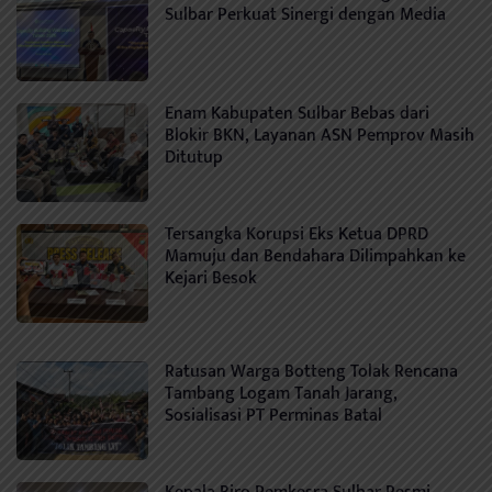
Sulbar Perkuat Sinergi dengan Media
Enam Kabupaten Sulbar Bebas dari
Blokir BKN, Layanan ASN Pemprov Masih
Ditutup
Tersangka Korupsi Eks Ketua DPRD
Mamuju dan Bendahara Dilimpahkan ke
Kejari Besok
Ratusan Warga Botteng Tolak Rencana
Tambang Logam Tanah Jarang,
Sosialisasi PT Perminas Batal