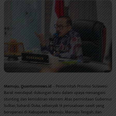
Mamuju, Quantumnews.id
– Pemerintah Provinsi Sulawesi
Barat mendapat dukungan baru dalam upaya menangani
stunting dan kemiskinan ekstrem. Atas permintaan Gubernur
Sulbar, Suhardi Duka, sebanyak 14 perusahaan sawit yang
beroperasi di Kabupaten Mamuju, Mamuju Tengah, dan