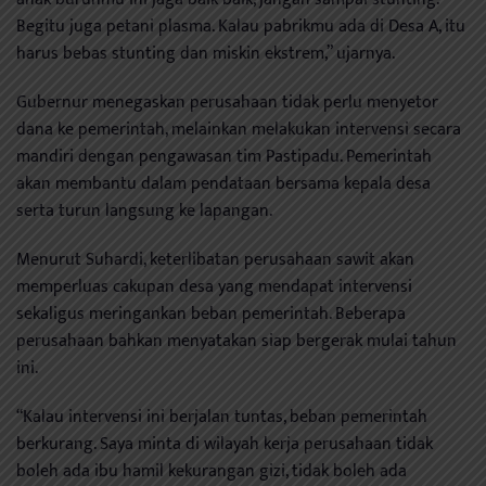
Begitu juga petani plasma. Kalau pabrikmu ada di Desa A, itu
harus bebas stunting dan miskin ekstrem,” ujarnya.
Gubernur menegaskan perusahaan tidak perlu menyetor
dana ke pemerintah, melainkan melakukan intervensi secara
mandiri dengan pengawasan tim Pastipadu. Pemerintah
akan membantu dalam pendataan bersama kepala desa
serta turun langsung ke lapangan.
Menurut Suhardi, keterlibatan perusahaan sawit akan
memperluas cakupan desa yang mendapat intervensi
sekaligus meringankan beban pemerintah. Beberapa
perusahaan bahkan menyatakan siap bergerak mulai tahun
ini.
“Kalau intervensi ini berjalan tuntas, beban pemerintah
berkurang. Saya minta di wilayah kerja perusahaan tidak
boleh ada ibu hamil kekurangan gizi, tidak boleh ada