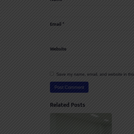
Email
*
Website
Save my name, email, and website in this
Related Posts