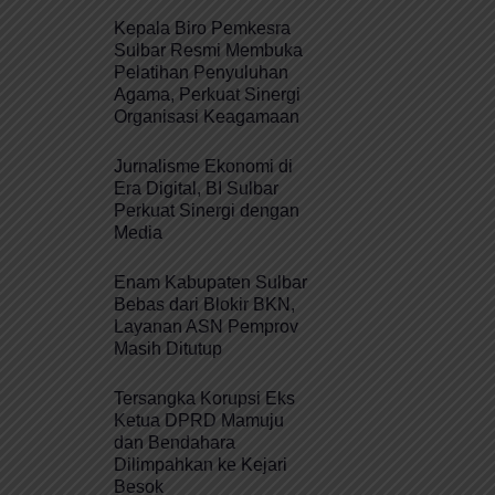
Kepala Biro Pemkesra
Sulbar Resmi Membuka
Pelatihan Penyuluhan
Agama, Perkuat Sinergi
Organisasi Keagamaan
Jurnalisme Ekonomi di
Era Digital, BI Sulbar
Perkuat Sinergi dengan
Media
Enam Kabupaten Sulbar
Bebas dari Blokir BKN,
Layanan ASN Pemprov
Masih Ditutup
Tersangka Korupsi Eks
Ketua DPRD Mamuju
dan Bendahara
Dilimpahkan ke Kejari
Besok