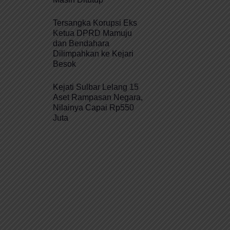
Tersangka Korupsi Eks
Ketua DPRD Mamuju
dan Bendahara
Dilimpahkan ke Kejari
Besok
Kejati Sulbar Lelang 15
Aset Rampasan Negara,
Nilainya Capai Rp550
Juta