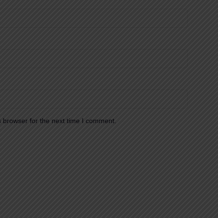
 browser for the next time I comment.