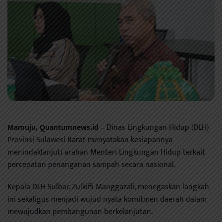
Mamuju, Quantumnews.id
– Dinas Lingkungan Hidup (DLH)
Provinsi Sulawesi Barat menyatakan kesiapannya
menindaklanjuti arahan Menteri Lingkungan Hidup terkait
percepatan penanganan sampah secara nasional.
Kepala DLH Sulbar, Zulkifli Manggazali, menegaskan langkah
ini sekaligus menjadi wujud nyata komitmen daerah dalam
mewujudkan pembangunan berkelanjutan.