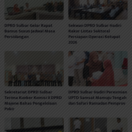
DPRD Sulbar Gelar Rapat
Sekwan DPRD Sulbar Hadiri
Bamus Susun Jadwal Masa
Rakor Lintas Sektoral
Persidangan
Persiapan Operasi Ketupat
2026
Sekretariat DPRD Sulbar
DPRD Sulbar Hadiri Peresmian
Terima Kunker Komisi II DPRD
UPTD Samsat Mamuju Tengah
Majene Bahas Pengelolaan
dan Safari Ramadan Pemprov
Pokir