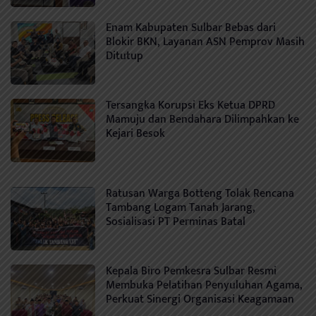
Enam Kabupaten Sulbar Bebas dari
Blokir BKN, Layanan ASN Pemprov Masih
Ditutup
Tersangka Korupsi Eks Ketua DPRD
Mamuju dan Bendahara Dilimpahkan ke
Kejari Besok
Ratusan Warga Botteng Tolak Rencana
Tambang Logam Tanah Jarang,
Sosialisasi PT Perminas Batal
Kepala Biro Pemkesra Sulbar Resmi
Membuka Pelatihan Penyuluhan Agama,
Perkuat Sinergi Organisasi Keagamaan