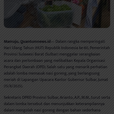
Mamuju, Quantumnews.id
— Dalam rangka memperingati
Hari Ulang Tahun (HUT) Republik Indonesia ke-80, Pemerintah
Provinsi Sulawesi Barat (Sulbar) menggelar serangkaian
acara dan perlombaan yang melibatkan Kepala Organisasi
Perangkat Daerah (OPD). Salah satu yang menarik perhatian
adalah lomba memasak nasi goreng, yang berlangsung
meriah di Lapangan Upacara Kantor Gubernur Sulbar, Jumat
(15/8/2025).
Sekretaris DPRD Provinsi Sulbar, Arianto, A.P., M.M., turut serta
dalam lomba tersebut dan menunjukkan keterampilannya
dalam mengolah nasi goreng dengan bahan sederhana