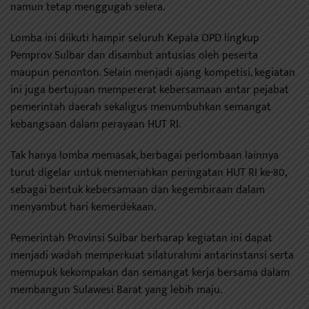
namun tetap menggugah selera.
Lomba ini diikuti hampir seluruh Kepala OPD lingkup
Pemprov Sulbar dan disambut antusias oleh peserta
maupun penonton. Selain menjadi ajang kompetisi, kegiatan
ini juga bertujuan mempererat kebersamaan antar pejabat
pemerintah daerah sekaligus menumbuhkan semangat
kebangsaan dalam perayaan HUT RI.
Tak hanya lomba memasak, berbagai perlombaan lainnya
turut digelar untuk memeriahkan peringatan HUT RI ke-80,
sebagai bentuk kebersamaan dan kegembiraan dalam
menyambut hari kemerdekaan.
Pemerintah Provinsi Sulbar berharap kegiatan ini dapat
menjadi wadah memperkuat silaturahmi antarinstansi serta
memupuk kekompakan dan semangat kerja bersama dalam
membangun Sulawesi Barat yang lebih maju.