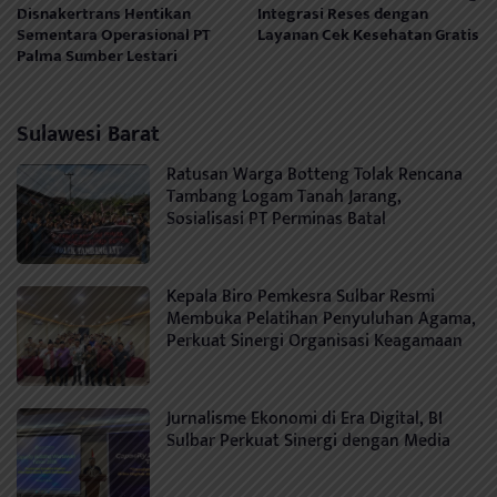
Disnakertrans Hentikan
Integrasi Reses dengan
Sementara Operasional PT
Layanan Cek Kesehatan Gratis
Palma Sumber Lestari
Sulawesi Barat
Ratusan Warga Botteng Tolak Rencana
Tambang Logam Tanah Jarang,
Sosialisasi PT Perminas Batal
Kepala Biro Pemkesra Sulbar Resmi
Membuka Pelatihan Penyuluhan Agama,
Perkuat Sinergi Organisasi Keagamaan
Jurnalisme Ekonomi di Era Digital, BI
Sulbar Perkuat Sinergi dengan Media