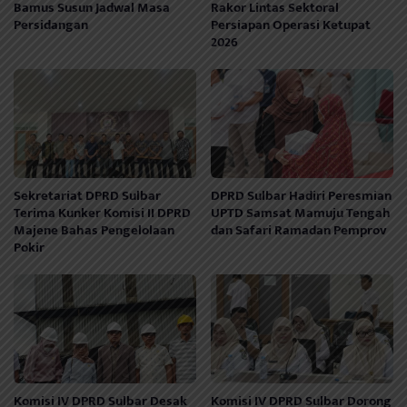
Bamus Susun Jadwal Masa
Rakor Lintas Sektoral
Persidangan
Persiapan Operasi Ketupat
2026
Sekretariat DPRD Sulbar
DPRD Sulbar Hadiri Peresmian
Terima Kunker Komisi II DPRD
UPTD Samsat Mamuju Tengah
Majene Bahas Pengelolaan
dan Safari Ramadan Pemprov
Pokir
Komisi IV DPRD Sulbar Desak
Komisi IV DPRD Sulbar Dorong