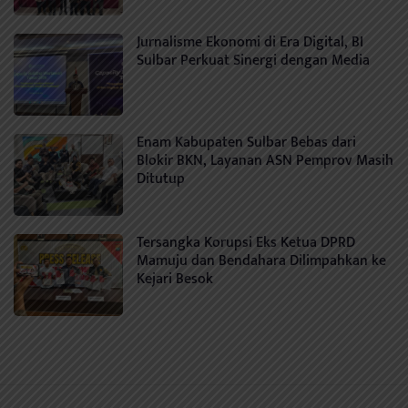
Jurnalisme Ekonomi di Era Digital, BI
Sulbar Perkuat Sinergi dengan Media
Enam Kabupaten Sulbar Bebas dari
Blokir BKN, Layanan ASN Pemprov Masih
Ditutup
Tersangka Korupsi Eks Ketua DPRD
Mamuju dan Bendahara Dilimpahkan ke
Kejari Besok