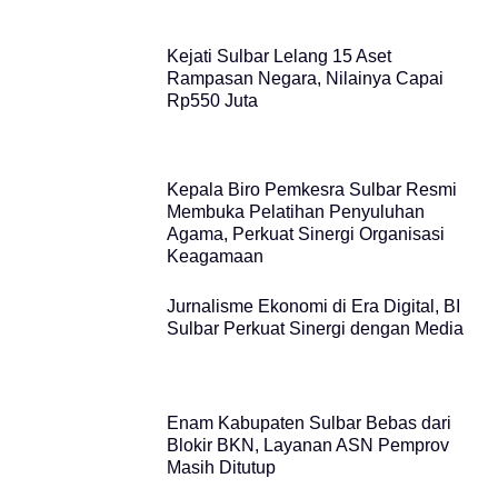
Kejati Sulbar Lelang 15 Aset
Rampasan Negara, Nilainya Capai
Rp550 Juta
Kepala Biro Pemkesra Sulbar Resmi
Membuka Pelatihan Penyuluhan
Agama, Perkuat Sinergi Organisasi
Keagamaan
Jurnalisme Ekonomi di Era Digital, BI
Sulbar Perkuat Sinergi dengan Media
Enam Kabupaten Sulbar Bebas dari
Blokir BKN, Layanan ASN Pemprov
Masih Ditutup