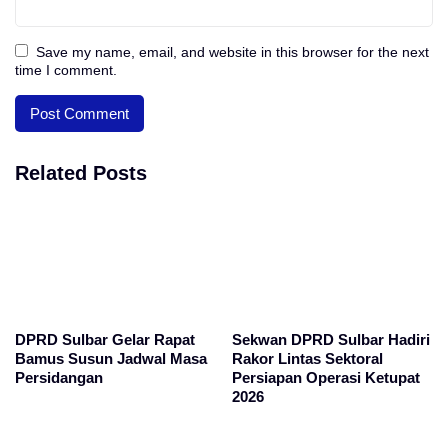
Save my name, email, and website in this browser for the next
time I comment.
Related Posts
DPRD Sulbar Gelar Rapat
Sekwan DPRD Sulbar Hadiri
Bamus Susun Jadwal Masa
Rakor Lintas Sektoral
Persidangan
Persiapan Operasi Ketupat
2026