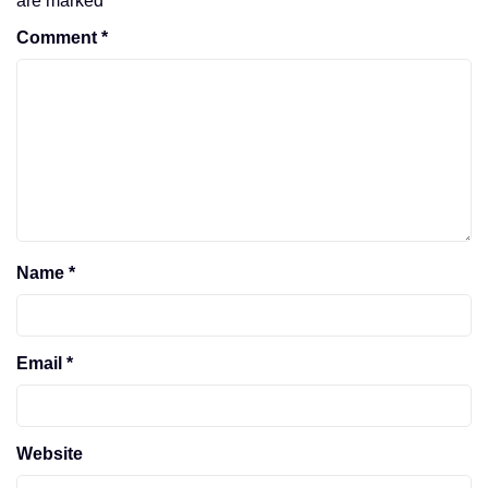
are marked
*
Comment
*
Name
*
Email
*
Website