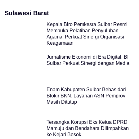
Sulawesi Barat
Kepala Biro Pemkesra Sulbar Resmi
Membuka Pelatihan Penyuluhan
Agama, Perkuat Sinergi Organisasi
Keagamaan
Jurnalisme Ekonomi di Era Digital, BI
Sulbar Perkuat Sinergi dengan Media
Enam Kabupaten Sulbar Bebas dari
Blokir BKN, Layanan ASN Pemprov
Masih Ditutup
Tersangka Korupsi Eks Ketua DPRD
Mamuju dan Bendahara Dilimpahkan
ke Kejari Besok