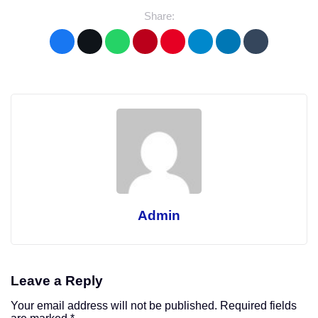
Share:
Admin
Leave a Reply
Your email address will not be published.
Required fields