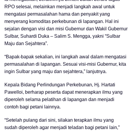
RPO selesai, melainkan menjadi langkah awal untuk
mengatasi permasalahan hama dan penyakit yang
menyerang komoditas perkebunan di lapangan. Hal ini
sejalan dengan visi dan misi Gubernur dan Wakil Gubernur
Sulbar, Suhardi Duka – Salim S. Mengga, yakni “Sulbar
Maju dan Sejahtera”.
“Bapak-bapak sekalian, ini langkah awal dalam mengatasi
permasalahan di lapangan. Sesuai visi-misi Gubernur, kita
ingin Sulbar yang maju dan sejahtera,” lanjutnya.
Kepala Bidang Perlindungan Perkebunan, Hj. Hartati
Pawelloi, berharap peserta dapat menerapkan ilmu yang
diperoleh selama pelatihan di lapangan dan menjadi
contoh bagi petani lainnya.
“Setelah pulang dari sini, silakan terapkan ilmu yang
sudah diperoleh agar menjadi teladan bagi petani lain,”