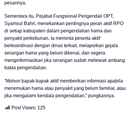
pesannya.
Sementara itu, Pejabat Fungsional Pengendali OPT,
Syamsul Bahri, menekankan pentingnya peran aktif RPO
di setiap kabupaten dalam pengendalian hama dan
penyakit perkebunan. Ia meminta peserta aktif
berkoordinasi dengan dinas terkait, melaporkan gejala
serangan hama yang belum dikenal, dan segera
menginformasikan jika serangan sudah melewati ambang
batas pengendalian.
“Mohon bapak-bapak aktif memberikan informasi apabila
menemukan hama atau penyakit yang belum familiar, atau
jika mengalami kendala pengendalian,” pungkasnya.
Post Views:
125