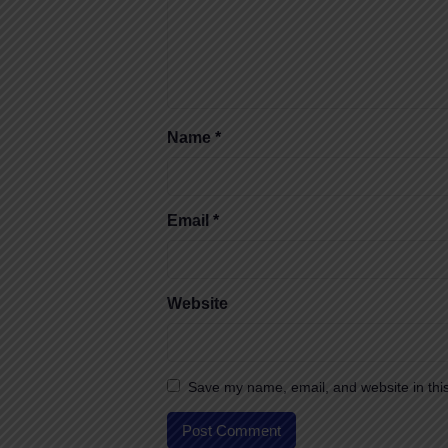
Name
*
Email
*
Website
Save my name, email, and website in this