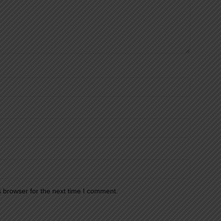
 browser for the next time I comment.