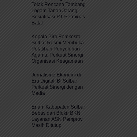
Tolak Rencana Tambang
Logam Tanah Jarang,
Sosialisasi PT Perminas
Batal
Kepala Biro Pemkesra
Sulbar Resmi Membuka
Pelatihan Penyuluhan
Agama, Perkuat Sinergi
Organisasi Keagamaan
Jurnalisme Ekonomi di
Era Digital, BI Sulbar
Perkuat Sinergi dengan
Media
Enam Kabupaten Sulbar
Bebas dari Blokir BKN,
Layanan ASN Pemprov
Masih Ditutup