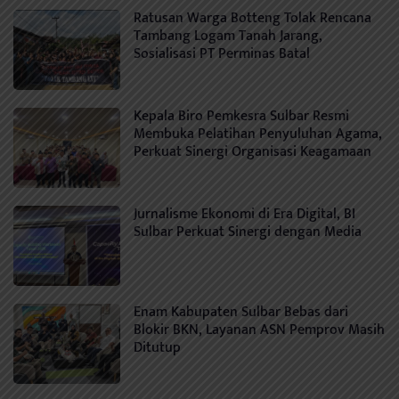
Ratusan Warga Botteng Tolak Rencana
Tambang Logam Tanah Jarang,
Sosialisasi PT Perminas Batal
Kepala Biro Pemkesra Sulbar Resmi
Membuka Pelatihan Penyuluhan Agama,
Perkuat Sinergi Organisasi Keagamaan
Jurnalisme Ekonomi di Era Digital, BI
Sulbar Perkuat Sinergi dengan Media
Enam Kabupaten Sulbar Bebas dari
Blokir BKN, Layanan ASN Pemprov Masih
Ditutup