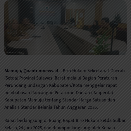
Mamuju, Quantumnews.id
– Biro Hukum Sekretariat Daerah
(Setda) Provinsi Sulawesi Barat melalui Bagian Peraturan
Perundang-undangan Kabupaten/Kota menggelar rapat
pembahasan Rancangan Peraturan Daerah (Ranperda)
Kabupaten Mamuju tentang Standar Harga Satuan dan
Analisis Standar Belanja Tahun Anggaran 2026.
Rapat berlangsung di Ruang Rapat Biro Hukum Setda Sulbar,
Selasa, 24 Juni 2025, dan dipimpin langsung oleh Kepala