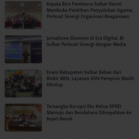
Kepala Biro Pemkesra Sulbar Resmi
Membuka Pelatihan Penyuluhan Agama,
Perkuat Sinergi Organisasi Keagamaan
Jurnalisme Ekonomi di Era Digital, BI
Sulbar Perkuat Sinergi dengan Media
Enam Kabupaten Sulbar Bebas dari
Blokir BKN, Layanan ASN Pemprov Masih
Ditutup
Tersangka Korupsi Eks Ketua DPRD
Mamuju dan Bendahara Dilimpahkan ke
Kejari Besok