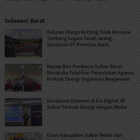
Sulawesi Barat
Ratusan Warga Botteng Tolak Rencana
Tambang Logam Tanah Jarang,
Sosialisasi PT Perminas Batal
Kepala Biro Pemkesra Sulbar Resmi
Membuka Pelatihan Penyuluhan Agama,
Perkuat Sinergi Organisasi Keagamaan
Jurnalisme Ekonomi di Era Digital, BI
Sulbar Perkuat Sinergi dengan Media
Enam Kabupaten Sulbar Bebas dari