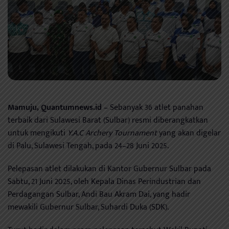
Mamuju, Quantumnews.id
– Sebanyak 36 atlet panahan
terbaik dari Sulawesi Barat (Sulbar) resmi diberangkatkan
untuk mengikuti
Y.A.C Archery Tournament
yang akan digelar
di Palu, Sulawesi Tengah, pada 24–28 Juni 2025.
Pelepasan atlet dilakukan di Kantor Gubernur Sulbar pada
Sabtu, 21 Juni 2025, oleh Kepala Dinas Perindustrian dan
Perdagangan Sulbar, Andi Bau Akram Dai, yang hadir
mewakili Gubernur Sulbar, Suhardi Duka (SDK).