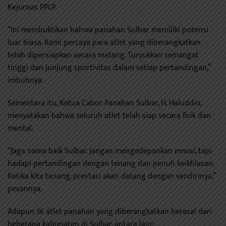
Kejurnas PPLP.
“Ini membuktikan bahwa panahan Sulbar memiliki potensi
luar biasa. Kami percaya para atlet yang diberangkatkan
telah dipersiapkan secara matang. Tunjukkan semangat
tinggi dan junjung sportivitas dalam setiap pertandingan,”
imbuhnya.
Sementara itu, Ketua Cabor Panahan Sulbar, H. Haluddin,
menyatakan bahwa seluruh atlet telah siap secara fisik dan
mental.
“Jaga nama baik Sulbar. Jangan mengedepankan emosi, tapi
hadapi pertandingan dengan tenang dan penuh keikhlasan.
Ketika kita tenang, prestasi akan datang dengan sendirinya,”
pesannya.
Adapun 36 atlet panahan yang diberangkatkan berasal dari
beberapa kabupaten di Sulbar, antara lain: