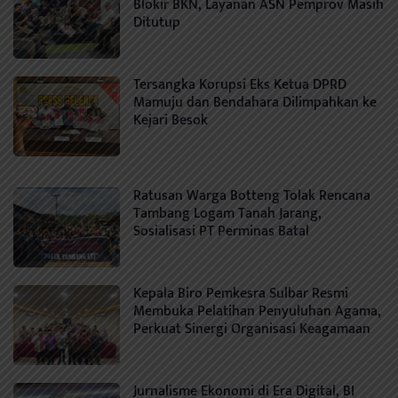
Blokir BKN, Layanan ASN Pemprov Masih
Ditutup
Tersangka Korupsi Eks Ketua DPRD
Mamuju dan Bendahara Dilimpahkan ke
Kejari Besok
Ratusan Warga Botteng Tolak Rencana
Tambang Logam Tanah Jarang,
Sosialisasi PT Perminas Batal
Kepala Biro Pemkesra Sulbar Resmi
Membuka Pelatihan Penyuluhan Agama,
Perkuat Sinergi Organisasi Keagamaan
Jurnalisme Ekonomi di Era Digital, BI