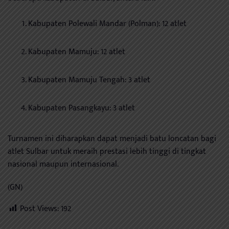
Kabupaten Polewali Mandar (Polman): 12 atlet
Kabupaten Mamuju: 12 atlet
Kabupaten Mamuju Tengah: 3 atlet
Kabupaten Pasangkayu: 3 atlet
Turnamen ini diharapkan dapat menjadi batu loncatan bagi
atlet Sulbar untuk meraih prestasi lebih tinggi di tingkat
nasional maupun internasional.
(GN)
Post Views:
192