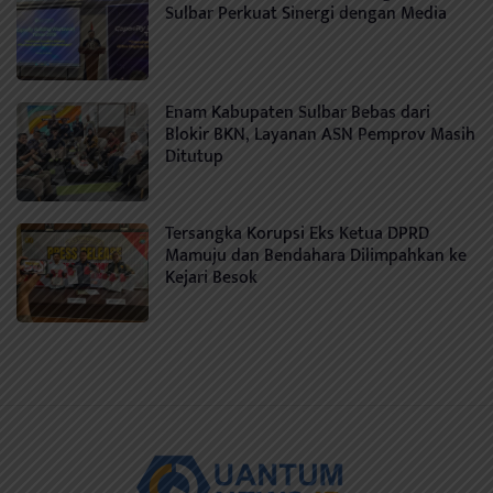
Sulbar Perkuat Sinergi dengan Media
Enam Kabupaten Sulbar Bebas dari
Blokir BKN, Layanan ASN Pemprov Masih
Ditutup
Tersangka Korupsi Eks Ketua DPRD
Mamuju dan Bendahara Dilimpahkan ke
Kejari Besok