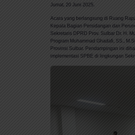
Jumat, 20 Juni 2025.
Acara yang berlangsung di Ruang Rapat
Kepala Bagian Persidangan dan Perun
Sekretaris DPRD Prov. Sulbar Dr. H. 
Program Muhammad Ghadafi, SS., M.Si
Provinsi Sulbar. Pendampingan ini d
implementasi SPBE di lingkungan Sekre