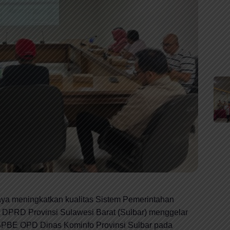
ya meningkatkan kualitas Sistem Pemerintahan
at DPRD Provinsi Sulawesi Barat (Sulbar) menggelar
PBE OPD Dinas Kominfo Provinsi Sulbar pada