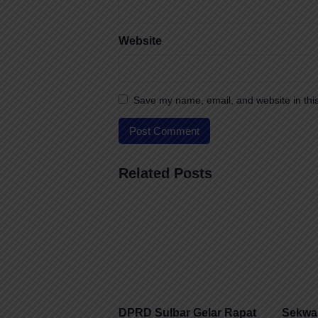
Website
Save my name, email, and website in this
Related Posts
DPRD Sulbar Gelar Rapat
Sekwa