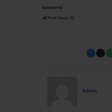
Advertorial
Post Views:
99
Admin