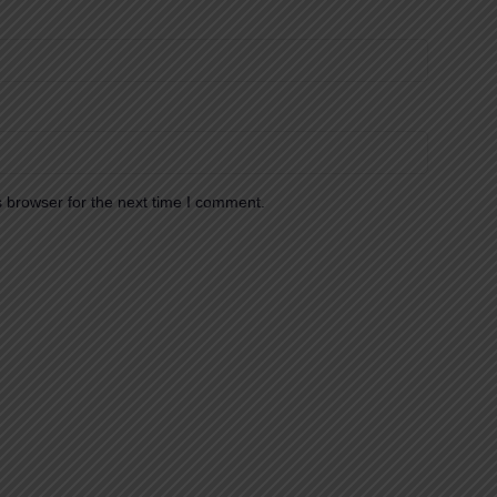
 browser for the next time I comment.