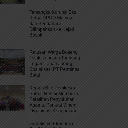
Tersangka Korupsi Eks
Ketua DPRD Mamuju
dan Bendahara
Dilimpahkan ke Kejari
Besok
Ratusan Warga Botteng
Tolak Rencana Tambang
Logam Tanah Jarang,
Sosialisasi PT Perminas
Batal
Kepala Biro Pemkesra
Sulbar Resmi Membuka
Pelatihan Penyuluhan
Agama, Perkuat Sinergi
Organisasi Keagamaan
Jurnalisme Ekonomi di