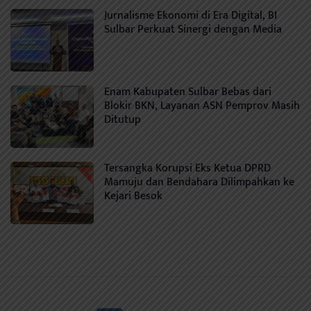
Jurnalisme Ekonomi di Era Digital, BI
Sulbar Perkuat Sinergi dengan Media
Enam Kabupaten Sulbar Bebas dari
Blokir BKN, Layanan ASN Pemprov Masih
Ditutup
Tersangka Korupsi Eks Ketua DPRD
Mamuju dan Bendahara Dilimpahkan ke
Kejari Besok