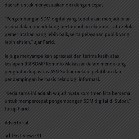
daerah untuk menyesuaikan diri dengan cepat.
“Pengembangan SDM digital yang tepat akan menjadi pilar
utama dalam mendukung pertumbuhan ekonomi, tata kelola
pemerintahan yang lebih baik, serta pelayanan publik yang
lebih efisien,” ujar Farid.
Ia juga menyampaikan apresiasi dan terima kasih atas
kesiapan BBPSDMP Kominfo Makassar dalam mendukung
penguatan kapasitas ASN Sulbar melalui pelatihan dan
pendampingan berbasis teknologi informasi.
“Kerja sama ini adalah wujud nyata komitmen kita bersama
untuk mempercepat pengembangan SDM digital di Sulbar,”
tutup Farid.
Advertorial
Post Views:
91