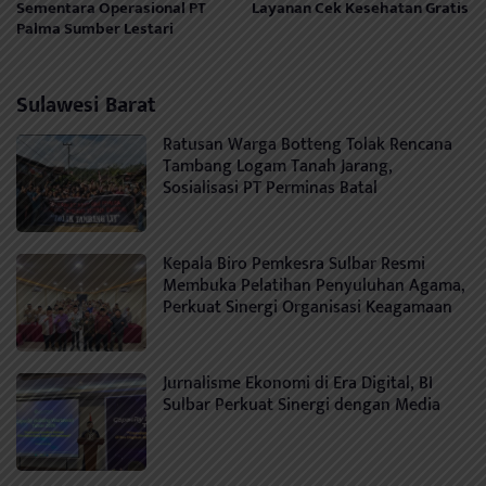
Sementara Operasional PT
Layanan Cek Kesehatan Gratis
Palma Sumber Lestari
Sulawesi Barat
Ratusan Warga Botteng Tolak Rencana
Tambang Logam Tanah Jarang,
Sosialisasi PT Perminas Batal
Kepala Biro Pemkesra Sulbar Resmi
Membuka Pelatihan Penyuluhan Agama,
Perkuat Sinergi Organisasi Keagamaan
Jurnalisme Ekonomi di Era Digital, BI
Sulbar Perkuat Sinergi dengan Media