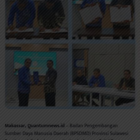
Makassar, Quantumnews.id
– Badan Pengembangan
Sumber Daya Manusia Daerah (BPSDMD) Provinsi Sulawesi