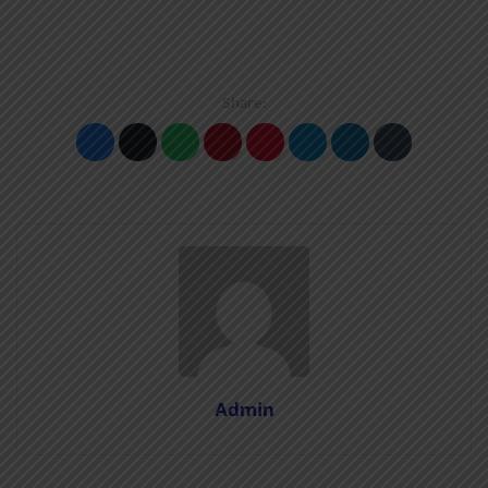
Share:
Admin