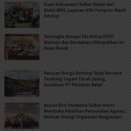
Enam Kabupaten Sulbar Bebas dari
Blokir BKN, Layanan ASN Pemprov Masih
Ditutup
Tersangka Korupsi Eks Ketua DPRD
Mamuju dan Bendahara Dilimpahkan ke
Kejari Besok
Ratusan Warga Botteng Tolak Rencana
Tambang Logam Tanah Jarang,
Sosialisasi PT Perminas Batal
Kepala Biro Pemkesra Sulbar Resmi
Membuka Pelatihan Penyuluhan Agama,
Perkuat Sinergi Organisasi Keagamaan