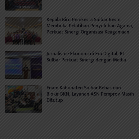
Kepala Biro Pemkesra Sulbar Resmi
Membuka Pelatihan Penyuluhan Agama,
Perkuat Sinergi Organisasi Keagamaan
Jurnalisme Ekonomi di Era Digital, BI
Sulbar Perkuat Sinergi dengan Media
Enam Kabupaten Sulbar Bebas dari
Blokir BKN, Layanan ASN Pemprov Masih
Ditutup