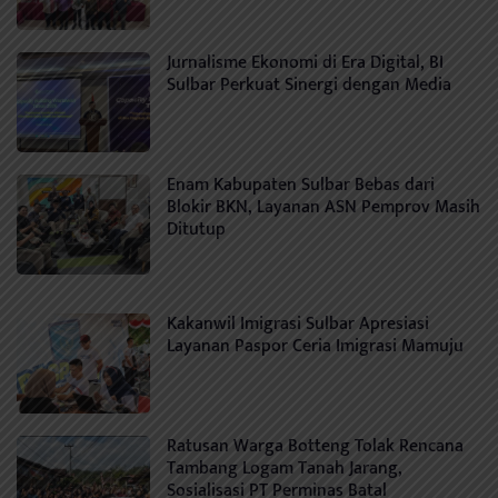
Jurnalisme Ekonomi di Era Digital, BI
Sulbar Perkuat Sinergi dengan Media
Enam Kabupaten Sulbar Bebas dari
Blokir BKN, Layanan ASN Pemprov Masih
Ditutup
Kakanwil Imigrasi Sulbar Apresiasi
Layanan Paspor Ceria Imigrasi Mamuju
Ratusan Warga Botteng Tolak Rencana
Tambang Logam Tanah Jarang,
Sosialisasi PT Perminas Batal