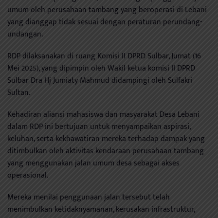
umum oleh perusahaan tambang yang beroperasi di Lebani
yang dianggap tidak sesuai dengan peraturan perundang-
undangan.
RDP dilaksanakan di ruang Komisi II DPRD Sulbar, Jumat (16
Mei 2025), yang dipimpin oleh Wakil ketua komisi II DPRD
Sulbar Dra Hj Jumiaty Mahmud didampingi oleh Sulfakri
Sultan.
Kehadiran aliansi mahasiswa dan masyarakat Desa Lebani
dalam RDP ini bertujuan untuk menyampaikan aspirasi,
keluhan, serta kekhawatiran mereka terhadap dampak yang
ditimbulkan oleh aktivitas kendaraan perusahaan tambang
yang menggunakan jalan umum desa sebagai akses
operasional.
Mereka menilai penggunaan jalan tersebut telah
menimbulkan ketidaknyamanan, kerusakan infrastruktur,