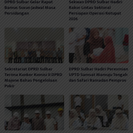
DPRD Sulbar Gelar Rapat
Sekwan DPRD Sulbar Hadiri
Bamus Susun Jadwal Masa
Rakor Lintas Sektoral
Persidangan
Persiapan Operasi Ketupat
2026
Sekretariat DPRD Sulbar
DPRD Sulbar Hadiri Peresmian
Terima Kunker Komisi II DPRD
UPTD Samsat Mamuju Tengah
Majene Bahas Pengelolaan
dan Safari Ramadan Pemprov
Pokir