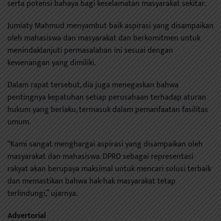
serta potensi bahaya bagi keselamatan masyarakat sekitar.
Jumiaty Mahmud menyambut baik aspirasi yang disampaikan
oleh mahasiswa dan masyarakat dan berkomitmen untuk
menindaklanjuti permasalahan ini sesuai dengan
kewenangan yang dimiliki.
Dalam rapat tersebut, dia juga menegaskan bahwa
pentingnya kepatuhan setiap perusahaan terhadap aturan
hukum yang berlaku, termasuk dalam pemanfaatan fasilitas
umum.
“Kami sangat menghargai aspirasi yang disampaikan oleh
masyarakat dan mahasiswa. DPRD sebagai representasi
rakyat akan berupaya maksimal untuk mencari solusi terbaik
dan memastikan bahwa hak-hak masyarakat tetap
terlindungi,” ujarnya.
Advertorial