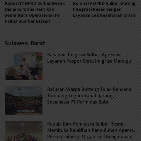
Komisi IV DPRD Sulbar Desak
Komisi IV DPRD Sulbar Dorong
Disnakertrans Hentikan
Integrasi Reses dengan
Sementara Operasional PT
Layanan Cek Kesehatan Gratis
Palma Sumber Lestari
Sulawesi Barat
Kakanwil Imigrasi Sulbar Apresiasi
Layanan Paspor Ceria Imigrasi Mamuju
Ratusan Warga Botteng Tolak Rencana
Tambang Logam Tanah Jarang,
Sosialisasi PT Perminas Batal
Kepala Biro Pemkesra Sulbar Resmi
Membuka Pelatihan Penyuluhan Agama,
Perkuat Sinergi Organisasi Keagamaan