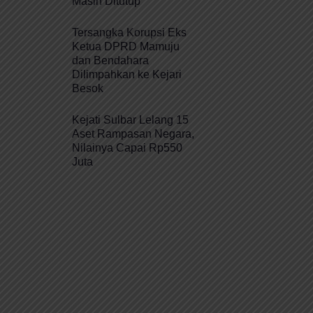
Masih Ditutup
Tersangka Korupsi Eks
Ketua DPRD Mamuju
dan Bendahara
Dilimpahkan ke Kejari
Besok
Kejati Sulbar Lelang 15
Aset Rampasan Negara,
Nilainya Capai Rp550
Juta