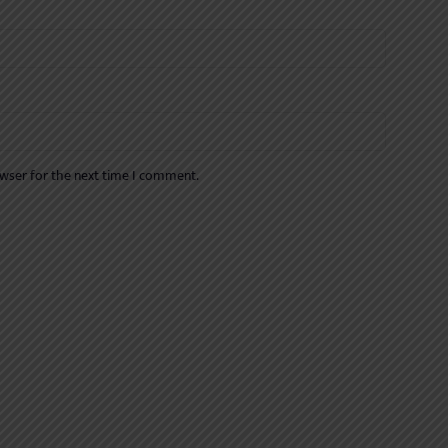
owser for the next time I comment.