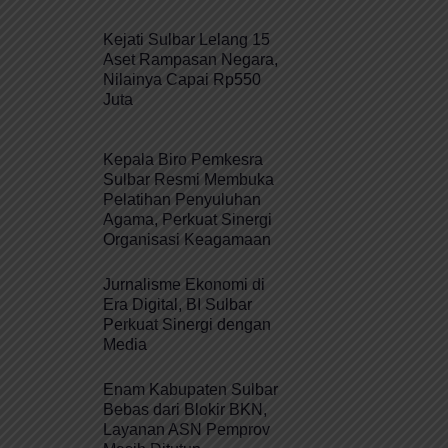
Kejati Sulbar Lelang 15
Aset Rampasan Negara,
Nilainya Capai Rp550
Juta
Kepala Biro Pemkesra
Sulbar Resmi Membuka
Pelatihan Penyuluhan
Agama, Perkuat Sinergi
Organisasi Keagamaan
Jurnalisme Ekonomi di
Era Digital, BI Sulbar
Perkuat Sinergi dengan
Media
Enam Kabupaten Sulbar
Bebas dari Blokir BKN,
Layanan ASN Pemprov