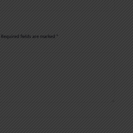
Required fields are marked
*