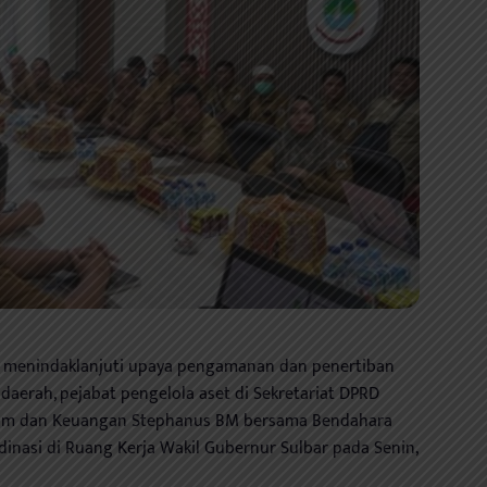
 menindaklanjuti upaya pengamanan dan penertiban
 daerah, pejabat pengelola aset di Sekretariat DPRD
Umum dan Keuangan Stephanus BM bersama Bendahara
dinasi di Ruang Kerja Wakil Gubernur Sulbar pada Senin,