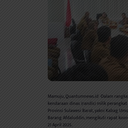
Mamuju, Quantumnews.id -Dalam rangka
kendaraan dinas (randis) milik perangkat
Provinsi Sulawesi Barat, yakni Kabag 
Barang Afdaluddin, mengikuti rapat koor
21 April 2025.