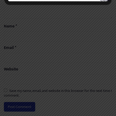
Name
*
Email
*
Website
Save my name, email, and website in this browser for the next time I
comment.