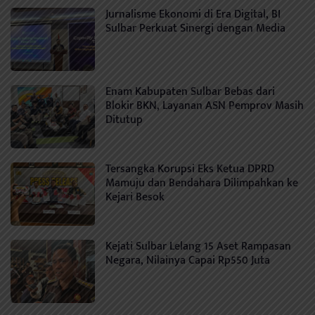
Jurnalisme Ekonomi di Era Digital, BI
Sulbar Perkuat Sinergi dengan Media
Enam Kabupaten Sulbar Bebas dari
Blokir BKN, Layanan ASN Pemprov Masih
Ditutup
Tersangka Korupsi Eks Ketua DPRD
Mamuju dan Bendahara Dilimpahkan ke
Kejari Besok
Kejati Sulbar Lelang 15 Aset Rampasan
Negara, Nilainya Capai Rp550 Juta