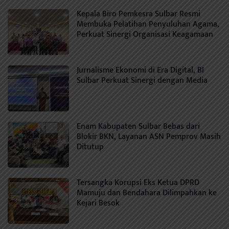
Kepala Biro Pemkesra Sulbar Resmi
Membuka Pelatihan Penyuluhan Agama,
Perkuat Sinergi Organisasi Keagamaan
Jurnalisme Ekonomi di Era Digital, BI
Sulbar Perkuat Sinergi dengan Media
Enam Kabupaten Sulbar Bebas dari
Blokir BKN, Layanan ASN Pemprov Masih
Ditutup
Tersangka Korupsi Eks Ketua DPRD
Mamuju dan Bendahara Dilimpahkan ke
Kejari Besok