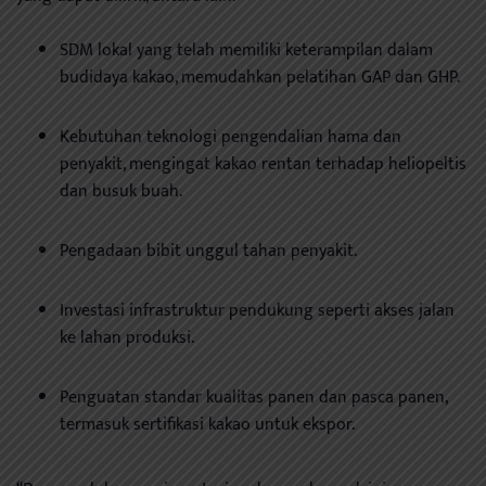
SDM lokal yang telah memiliki keterampilan dalam
budidaya kakao, memudahkan pelatihan GAP dan GHP.
Kebutuhan teknologi pengendalian hama dan
penyakit, mengingat kakao rentan terhadap heliopeltis
dan busuk buah.
Pengadaan bibit unggul tahan penyakit.
Investasi infrastruktur pendukung seperti akses jalan
ke lahan produksi.
Penguatan standar kualitas panen dan pasca panen,
termasuk sertifikasi kakao untuk ekspor.