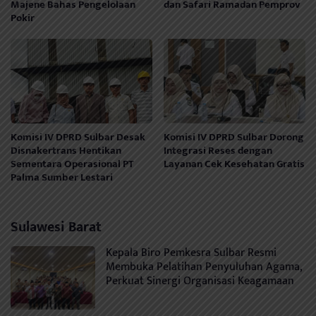
Majene Bahas Pengelolaan
dan Safari Ramadan Pemprov
Pokir
Komisi IV DPRD Sulbar Desak
Komisi IV DPRD Sulbar Dorong
Disnakertrans Hentikan
Integrasi Reses dengan
Sementara Operasional PT
Layanan Cek Kesehatan Gratis
Palma Sumber Lestari
Sulawesi Barat
Kepala Biro Pemkesra Sulbar Resmi
Membuka Pelatihan Penyuluhan Agama,
Perkuat Sinergi Organisasi Keagamaan