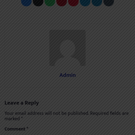
Admin
Leave a Reply
Your email address will not be published.
Required fields are
marked
*
Comment
*