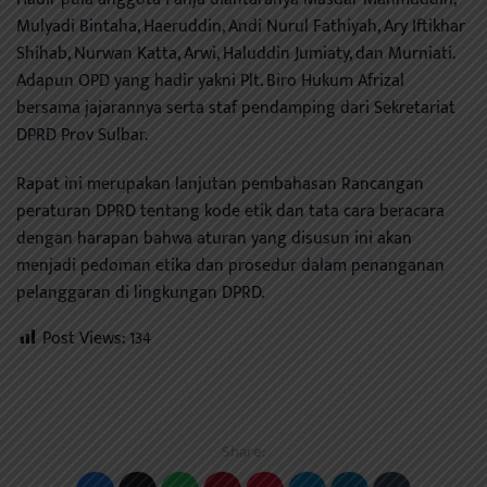
Mulyadi Bintaha, Haeruddin, Andi Nurul Fathiyah, Ary Iftikhar
Shihab, Nurwan Katta, Arwi, Haluddin Jumiaty, dan Murniati.
Adapun OPD yang hadir yakni Plt. Biro Hukum Afrizal
bersama jajarannya serta staf pendamping dari Sekretariat
DPRD Prov Sulbar.
Rapat ini merupakan lanjutan pembahasan Rancangan
peraturan DPRD tentang kode etik dan tata cara beracara
dengan harapan bahwa aturan yang disusun ini akan
menjadi pedoman etika dan prosedur dalam penanganan
pelanggaran di lingkungan DPRD.
Post Views:
134
Share: