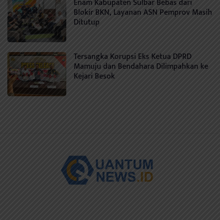
Enam Kabupaten Sulbar Bebas dari
Blokir BKN, Layanan ASN Pemprov Masih
Ditutup
Tersangka Korupsi Eks Ketua DPRD
Mamuju dan Bendahara Dilimpahkan ke
Kejari Besok