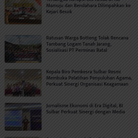
Mamuju dan Bendahara Dilimpahkan ke
Kejari Besok
Ratusan Warga Botteng Tolak Rencana
Tambang Logam Tanah Jarang,
Sosialisasi PT Perminas Batal
Kepala Biro Pemkesra Sulbar Resmi
Membuka Pelatihan Penyuluhan Agama,
Perkuat Sinergi Organisasi Keagamaan
Jurnalisme Ekonomi di Era Digital, BI
Sulbar Perkuat Sinergi dengan Media