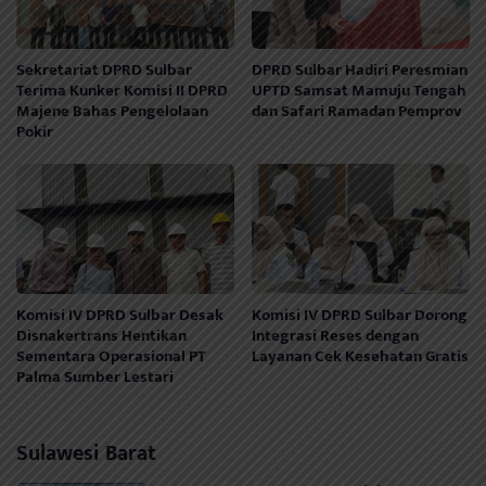
Sekretariat DPRD Sulbar
DPRD Sulbar Hadiri Peresmian
Terima Kunker Komisi II DPRD
UPTD Samsat Mamuju Tengah
Majene Bahas Pengelolaan
dan Safari Ramadan Pemprov
Pokir
Komisi IV DPRD Sulbar Desak
Komisi IV DPRD Sulbar Dorong
Disnakertrans Hentikan
Integrasi Reses dengan
Sementara Operasional PT
Layanan Cek Kesehatan Gratis
Palma Sumber Lestari
Sulawesi Barat