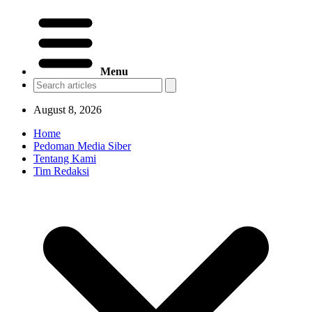
Menu
August 8, 2026
Home
Pedoman Media Siber
Tentang Kami
Tim Redaksi