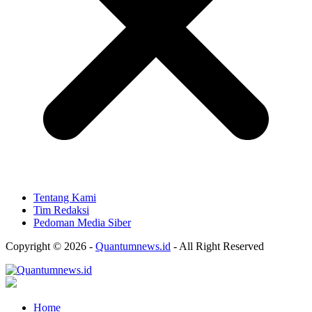
Tentang Kami
Tim Redaksi
Pedoman Media Siber
Copyright © 2026 -
Quantumnews.id
- All Right Reserved
Home