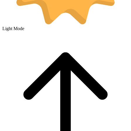
Light Mode