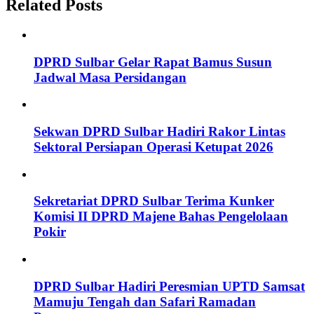
Related Posts
DPRD Sulbar Gelar Rapat Bamus Susun
Jadwal Masa Persidangan
Sekwan DPRD Sulbar Hadiri Rakor Lintas
Sektoral Persiapan Operasi Ketupat 2026
Sekretariat DPRD Sulbar Terima Kunker
Komisi II DPRD Majene Bahas Pengelolaan
Pokir
DPRD Sulbar Hadiri Peresmian UPTD Samsat
Mamuju Tengah dan Safari Ramadan