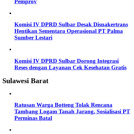
Pemprov
Komisi IV DPRD Sulbar Desak Disnakertrans
Hentikan Sementara Operasional PT Palma
Sumber Lestari
Komisi IV DPRD Sulbar Dorong Integrasi
Reses dengan Layanan Cek Kesehatan Gratis
Sulawesi Barat
Ratusan Warga Botteng Tolak Rencana
Tambang Logam Tanah Jarang, Sosialisasi PT
Perminas Batal