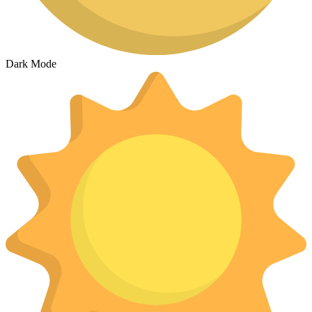
Dark Mode