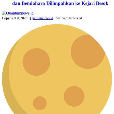
dan Bendahara Dilimpahkan ke Kejari Besok
Copyright © 2026 -
Quantumnews.id
- All Right Reserved