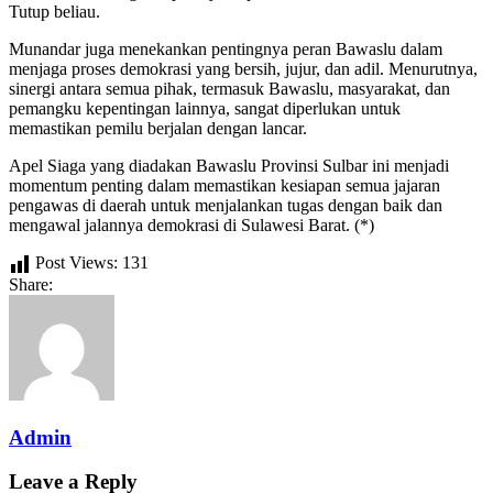
Tutup beliau.
Munandar juga menekankan pentingnya peran Bawaslu dalam
menjaga proses demokrasi yang bersih, jujur, dan adil. Menurutnya,
sinergi antara semua pihak, termasuk Bawaslu, masyarakat, dan
pemangku kepentingan lainnya, sangat diperlukan untuk
memastikan pemilu berjalan dengan lancar.
Apel Siaga yang diadakan Bawaslu Provinsi Sulbar ini menjadi
momentum penting dalam memastikan kesiapan semua jajaran
pengawas di daerah untuk menjalankan tugas dengan baik dan
mengawal jalannya demokrasi di Sulawesi Barat. (*)
Post Views:
131
Share:
Admin
Leave a Reply