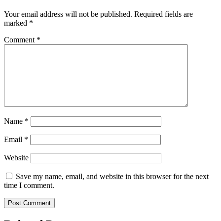
Your email address will not be published.
Required fields are
marked
*
Comment
*
Name
*
Email
*
Website
Save my name, email, and website in this browser for the next
time I comment.