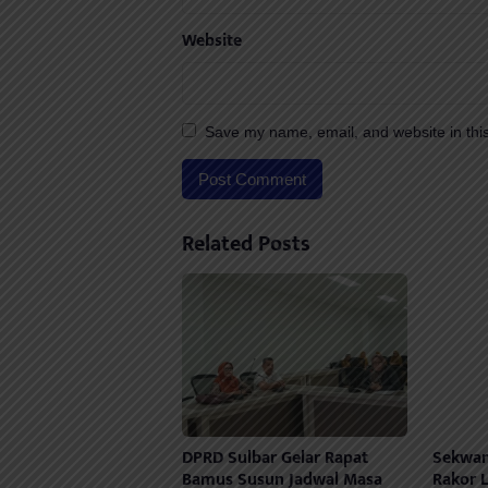
Website
Save my name, email, and website in this
Related Posts
DPRD Sulbar Gelar Rapat
Sekwan
Bamus Susun Jadwal Masa
Rakor L