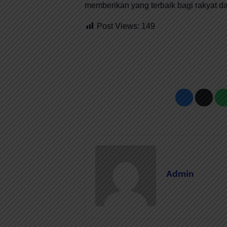
memberikan yang terbaik bagi rakyat da
Post Views:
149
Admin