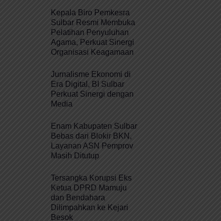
Kepala Biro Pemkesra
Sulbar Resmi Membuka
Pelatihan Penyuluhan
Agama, Perkuat Sinergi
Organisasi Keagamaan
Jurnalisme Ekonomi di
Era Digital, BI Sulbar
Perkuat Sinergi dengan
Media
Enam Kabupaten Sulbar
Bebas dari Blokir BKN,
Layanan ASN Pemprov
Masih Ditutup
Tersangka Korupsi Eks
Ketua DPRD Mamuju
dan Bendahara
Dilimpahkan ke Kejari
Besok