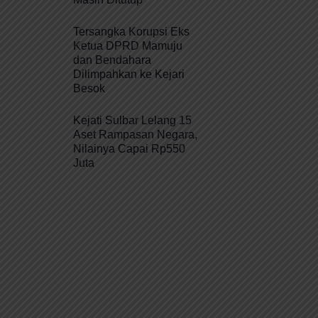
Tersangka Korupsi Eks
Ketua DPRD Mamuju
dan Bendahara
Dilimpahkan ke Kejari
Besok
Kejati Sulbar Lelang 15
Aset Rampasan Negara,
Nilainya Capai Rp550
Juta