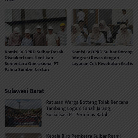
Komisi IV DPRD Sulbar Desak
Komisi IV DPRD Sulbar Dorong
Disnakertrans Hentikan
Integrasi Reses dengan
Sementara Operasional PT
Layanan Cek Kesehatan Gratis
Palma Sumber Lestari
Sulawesi Barat
Ratusan Warga Botteng Tolak Rencana
Tambang Logam Tanah Jarang,
Sosialisasi PT Perminas Batal
Kepala Biro Pemkesra Sulbar Resmi