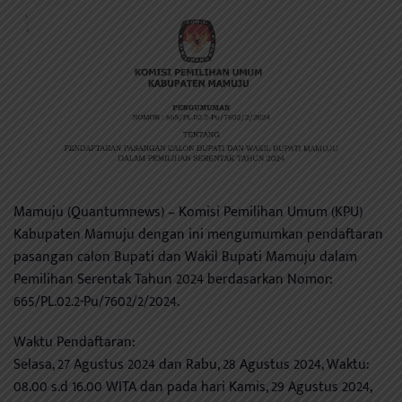
Mamuju (Quantumnews) – Komisi Pemilihan Umum (KPU)
Kabupaten Mamuju dengan ini mengumumkan pendaftaran
pasangan calon Bupati dan Wakil Bupati Mamuju dalam
Pemilihan Serentak Tahun 2024 berdasarkan Nomor:
665/PL.02.2-Pu/7602/2/2024.
Waktu Pendaftaran:
Selasa, 27 Agustus 2024 dan Rabu, 28 Agustus 2024, Waktu:
08.00 s.d 16.00 WITA dan pada hari Kamis, 29 Agustus 2024,