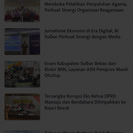
Membuka Pelatihan Penyuluhan Agama,
Perkuat Sinergi Organisasi Keagamaan
Jurnalisme Ekonomi di Era Digital, BI
Sulbar Perkuat Sinergi dengan Media
Enam Kabupaten Sulbar Bebas dari
Blokir BKN, Layanan ASN Pemprov Masih
Ditutup
Tersangka Korupsi Eks Ketua DPRD
Mamuju dan Bendahara Dilimpahkan ke
Kejari Besok