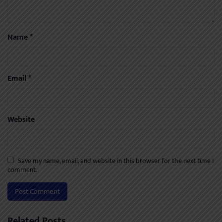
Name
*
Email
*
Website
Save my name, email, and website in this browser for the next time I
comment.
Related Posts