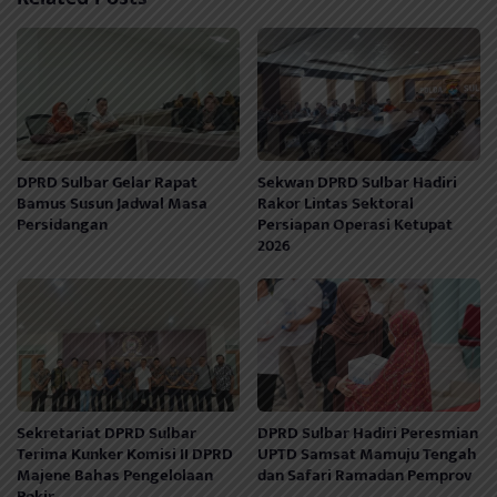
DPRD Sulbar Gelar Rapat
Sekwan DPRD Sulbar Hadiri
Bamus Susun Jadwal Masa
Rakor Lintas Sektoral
Persidangan
Persiapan Operasi Ketupat
2026
Sekretariat DPRD Sulbar
DPRD Sulbar Hadiri Peresmian
Terima Kunker Komisi II DPRD
UPTD Samsat Mamuju Tengah
Majene Bahas Pengelolaan
dan Safari Ramadan Pemprov
Pokir