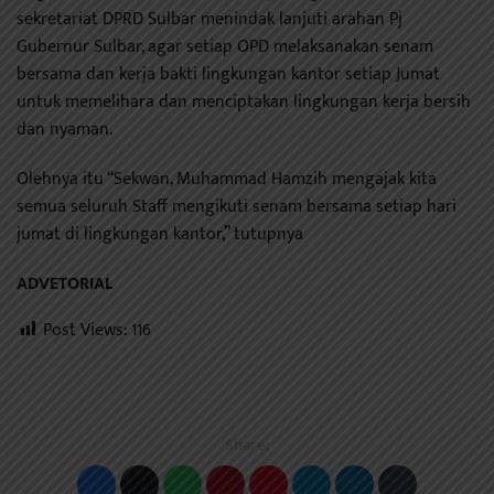
sekretariat DPRD Sulbar menindak lanjuti arahan Pj
Gubernur Sulbar, agar setiap OPD melaksanakan senam
bersama dan kerja bakti lingkungan kantor setiap Jumat
untuk memelihara dan menciptakan lingkungan kerja bersih
dan nyaman.
Olehnya itu “Sekwan, Muhammad Hamzih mengajak kita
semua seluruh Staff mengikuti senam bersama setiap hari
jumat di lingkungan kantor,” tutupnya
ADVETORIAL
Post Views:
116
Share: