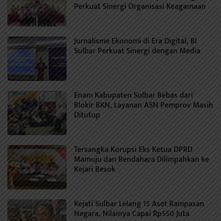
Perkuat Sinergi Organisasi Keagamaan
Jurnalisme Ekonomi di Era Digital, BI
Sulbar Perkuat Sinergi dengan Media
Enam Kabupaten Sulbar Bebas dari
Blokir BKN, Layanan ASN Pemprov Masih
Ditutup
Tersangka Korupsi Eks Ketua DPRD
Mamuju dan Bendahara Dilimpahkan ke
Kejari Besok
Kejati Sulbar Lelang 15 Aset Rampasan
Negara, Nilainya Capai Rp550 Juta