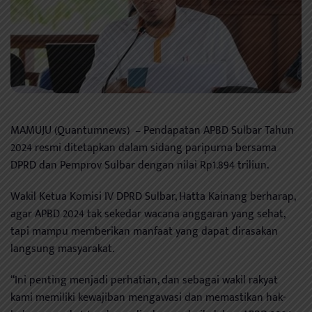
MAMUJU (Quantumnews) – Pendapatan APBD Sulbar Tahun
2024 resmi ditetapkan dalam sidang paripurna bersama
DPRD dan Pemprov Sulbar dengan nilai Rp1.894 triliun.
Wakil Ketua Komisi IV DPRD Sulbar, Hatta Kainang berharap,
agar APBD 2024 tak sekedar wacana anggaran yang sehat,
tapi mampu memberikan manfaat yang dapat dirasakan
langsung masyarakat.
“Ini penting menjadi perhatian, dan sebagai wakil rakyat
kami memiliki kewajiban mengawasi dan memastikan hak-