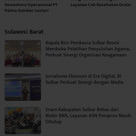
Sementara Operasional PT
Layanan Cek Kesehatan Gratis
Palma Sumber Lestari
Sulawesi Barat
Kepala Biro Pemkesra Sulbar Resmi
Membuka Pelatihan Penyuluhan Agama,
Perkuat Sinergi Organisasi Keagamaan
Jurnalisme Ekonomi di Era Digital, BI
Sulbar Perkuat Sinergi dengan Media
Enam Kabupaten Sulbar Bebas dari
Blokir BKN, Layanan ASN Pemprov Masih
Ditutup