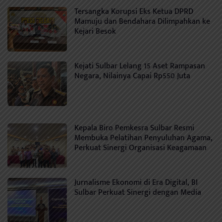
Tersangka Korupsi Eks Ketua DPRD
Mamuju dan Bendahara Dilimpahkan ke
Kejari Besok
Kejati Sulbar Lelang 15 Aset Rampasan
Negara, Nilainya Capai Rp550 Juta
Kepala Biro Pemkesra Sulbar Resmi
Membuka Pelatihan Penyuluhan Agama,
Perkuat Sinergi Organisasi Keagamaan
Jurnalisme Ekonomi di Era Digital, BI
Sulbar Perkuat Sinergi dengan Media