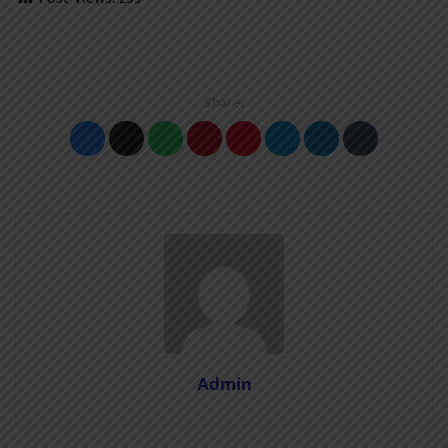
Share:
Admin