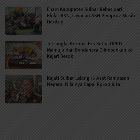
Enam Kabupaten Sulbar Bebas dari
Blokir BKN, Layanan ASN Pemprov Masih
Ditutup
Tersangka Korupsi Eks Ketua DPRD
Mamuju dan Bendahara Dilimpahkan ke
Kejari Besok
Kejati Sulbar Lelang 15 Aset Rampasan
Negara, Nilainya Capai Rp550 Juta