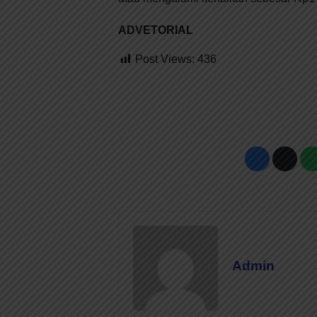
ADVETORIAL
Post Views:
436
Admin