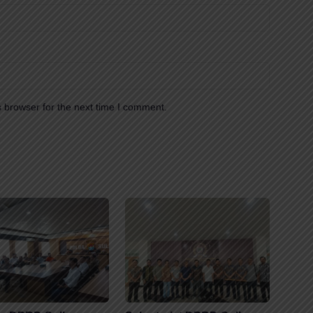
 browser for the next time I comment.