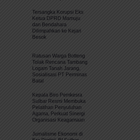
Tersangka Korupsi Eks
Ketua DPRD Mamuju
dan Bendahara
Dilimpahkan ke Kejari
Besok
Ratusan Warga Botteng
Tolak Rencana Tambang
Logam Tanah Jarang,
Sosialisasi PT Perminas
Batal
Kepala Biro Pemkesra
Sulbar Resmi Membuka
Pelatihan Penyuluhan
Agama, Perkuat Sinergi
Organisasi Keagamaan
Jurnalisme Ekonomi di