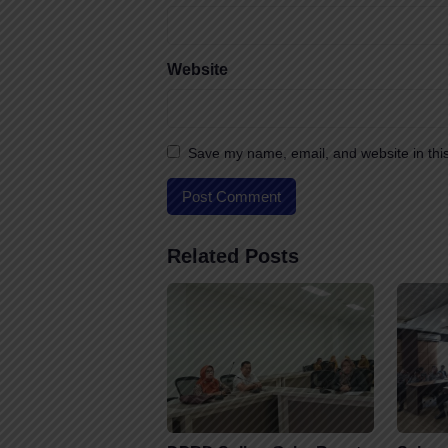
Website
Save my name, email, and website in this
Related Posts