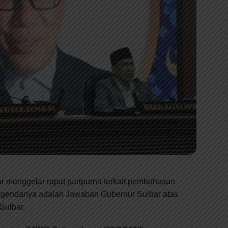
menggelar rapat paripurna terkait pembahasan
agendanya adalah Jawaban Gubernur Sulbar atas
Sulbar.