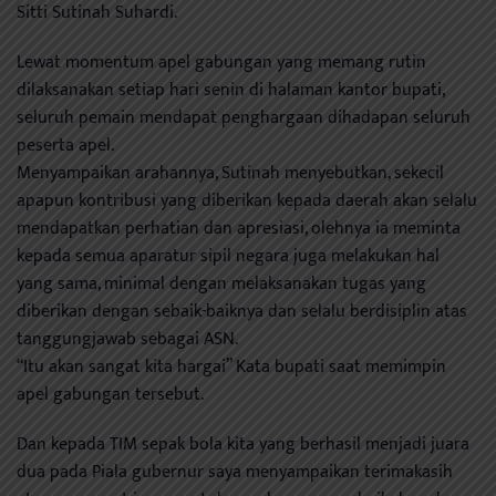
Sitti Sutinah Suhardi.
Lewat momentum apel gabungan yang memang rutin
dilaksanakan setiap hari senin di halaman kantor bupati,
seluruh pemain mendapat penghargaan dihadapan seluruh
peserta apel.
Menyampaikan arahannya, Sutinah menyebutkan, sekecil
apapun kontribusi yang diberikan kepada daerah akan selalu
mendapatkan perhatian dan apresiasi, olehnya ia meminta
kepada semua aparatur sipil negara juga melakukan hal
yang sama, minimal dengan melaksanakan tugas yang
diberikan dengan sebaik-baiknya dan selalu berdisiplin atas
tanggungjawab sebagai ASN.
“Itu akan sangat kita hargai” Kata bupati saat memimpin
apel gabungan tersebut.
Dan kepada TIM sepak bola kita yang berhasil menjadi juara
dua pada Piala gubernur saya menyampaikan terimakasih