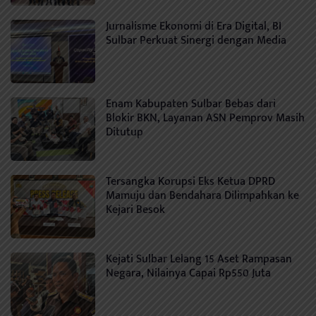
Jurnalisme Ekonomi di Era Digital, BI
Sulbar Perkuat Sinergi dengan Media
Enam Kabupaten Sulbar Bebas dari
Blokir BKN, Layanan ASN Pemprov Masih
Ditutup
Tersangka Korupsi Eks Ketua DPRD
Mamuju dan Bendahara Dilimpahkan ke
Kejari Besok
Kejati Sulbar Lelang 15 Aset Rampasan
Negara, Nilainya Capai Rp550 Juta