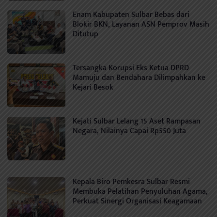
Enam Kabupaten Sulbar Bebas dari
Blokir BKN, Layanan ASN Pemprov Masih
Ditutup
Tersangka Korupsi Eks Ketua DPRD
Mamuju dan Bendahara Dilimpahkan ke
Kejari Besok
Kejati Sulbar Lelang 15 Aset Rampasan
Negara, Nilainya Capai Rp550 Juta
Kepala Biro Pemkesra Sulbar Resmi
Membuka Pelatihan Penyuluhan Agama,
Perkuat Sinergi Organisasi Keagamaan