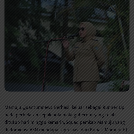
Mamuju Quantumnews, Berhasil keluar sebagai Runner Up
pada perhelatan sepak bola piala gubernur yang telah
ditutup hari minggu kemarin, Squad pemkab Mamuju yang
di dominasi ASN mendapat apresiasi dari Bupati Mamuju HJ.