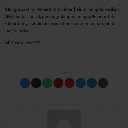
“Hingga saat ini Pemerintah Sulbar belum mengalokasikan
APBD Sulbar untuk penanggulangan gempa. Pemerintah
Sulbar hanya sibuk menerima bantuan gempa dari pihak
luar,” ujarnya.
Post Views:
727
Share: