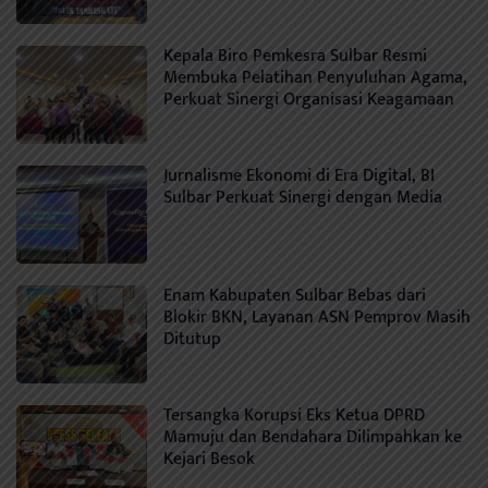
Kepala Biro Pemkesra Sulbar Resmi
Membuka Pelatihan Penyuluhan Agama,
Perkuat Sinergi Organisasi Keagamaan
Jurnalisme Ekonomi di Era Digital, BI
Sulbar Perkuat Sinergi dengan Media
Enam Kabupaten Sulbar Bebas dari
Blokir BKN, Layanan ASN Pemprov Masih
Ditutup
Tersangka Korupsi Eks Ketua DPRD
Mamuju dan Bendahara Dilimpahkan ke
Kejari Besok