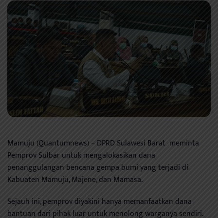
Mamuju (Quantumnews) – DPRD Sulawesi Barat meminta
Pemprov Sulbar untuk mengalokasikan dana
penanggulangan bencana gempa bumi yang terjadi di
Kabuaten Mamuju, Majene, dan Mamasa.
Sejauh ini, pemprov diyakini hanya memanfaatkan dana
bantuan dari pihak luar untuk menolong warganya sendiri.