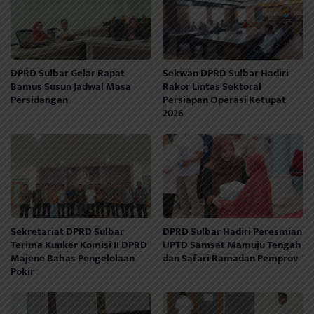
DPRD Sulbar Gelar Rapat
Sekwan DPRD Sulbar Hadiri
Bamus Susun Jadwal Masa
Rakor Lintas Sektoral
Persidangan
Persiapan Operasi Ketupat
2026
Sekretariat DPRD Sulbar
DPRD Sulbar Hadiri Peresmian
Terima Kunker Komisi II DPRD
UPTD Samsat Mamuju Tengah
Majene Bahas Pengelolaan
dan Safari Ramadan Pemprov
Pokir