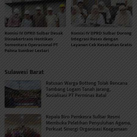
Komisi IV DPRD Sulbar Desak
Komisi IV DPRD Sulbar Dorong
Disnakertrans Hentikan
Integrasi Reses dengan
Sementara Operasional PT
Layanan Cek Kesehatan Gratis
Palma Sumber Lestari
Sulawesi Barat
Ratusan Warga Botteng Tolak Rencana
Tambang Logam Tanah Jarang,
Sosialisasi PT Perminas Batal
Kepala Biro Pemkesra Sulbar Resmi
Membuka Pelatihan Penyuluhan Agama,
Perkuat Sinergi Organisasi Keagamaan