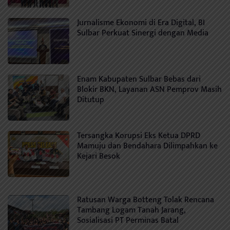
Jurnalisme Ekonomi di Era Digital, BI
Sulbar Perkuat Sinergi dengan Media
Enam Kabupaten Sulbar Bebas dari
Blokir BKN, Layanan ASN Pemprov Masih
Ditutup
Tersangka Korupsi Eks Ketua DPRD
Mamuju dan Bendahara Dilimpahkan ke
Kejari Besok
Ratusan Warga Botteng Tolak Rencana
Tambang Logam Tanah Jarang,
Sosialisasi PT Perminas Batal