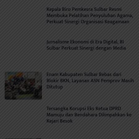
Kepala Biro Pemkesra Sulbar Resmi
Membuka Pelatihan Penyuluhan Agama,
Perkuat Sinergi Organisasi Keagamaan
Jurnalisme Ekonomi di Era Digital, BI
Sulbar Perkuat Sinergi dengan Media
Enam Kabupaten Sulbar Bebas dari
Blokir BKN, Layanan ASN Pemprov Masih
Ditutup
Tersangka Korupsi Eks Ketua DPRD
Mamuju dan Bendahara Dilimpahkan ke
Kejari Besok