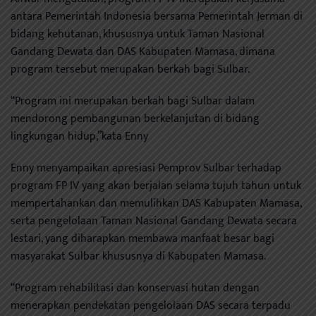
antara Pemerintah Indonesia bersama Pemerintah Jerman di
bidang kehutanan, khususnya untuk Taman Nasional
Gandang Dewata dan DAS Kabupaten Mamasa, dimana
program tersebut merupakan berkah bagi Sulbar.
“Program ini merupakan berkah bagi Sulbar dalam
mendorong pembangunan berkelanjutan di bidang
lingkungan hidup,”kata Enny
Enny menyampaikan apresiasi Pemprov Sulbar terhadap
program FP IV yang akan berjalan selama tujuh tahun untuk
mempertahankan dan memulihkan DAS Kabupaten Mamasa,
serta pengelolaan Taman Nasional Gandang Dewata secara
lestari, yang diharapkan membawa manfaat besar bagi
masyarakat Sulbar khususnya di Kabupaten Mamasa.
“Program rehabilitasi dan konservasi hutan dengan
menerapkan pendekatan pengelolaan DAS secara terpadu