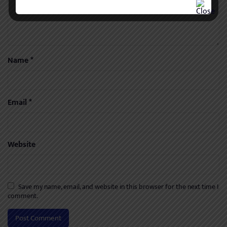
Name
*
Email
*
Website
Save my name, email, and website in this browser for the next time I
comment.