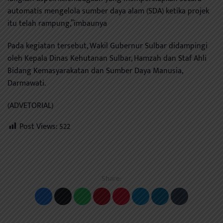
automatis mengelola sumber daya alam (SDA) ketika projek
itu telah rampung,”imbaunya
Pada kegiatan tersebut, Wakil Gubernur Sulbar didampingi
oleh Kepala Dinas Kehutanan Sulbar, Hamzah dan Staf Ahli
Bidang Kemasyarakatan dan Sumber Daya Manusia,
Darmawati.
(ADVETORIAL)
Post Views:
522
Share: