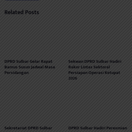
Related Posts
DPRD Sulbar Gelar Rapat
Sekwan DPRD Sulbar Hadiri
Bamus Susun Jadwal Masa
Rakor Lintas Sektoral
Persidangan
Persiapan Operasi Ketupat
2026
Sekretariat DPRD Sulbar
DPRD Sulbar Hadiri Peresmian