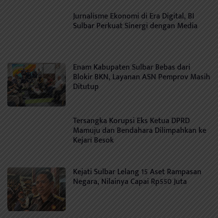
Jurnalisme Ekonomi di Era Digital, BI
Sulbar Perkuat Sinergi dengan Media
Enam Kabupaten Sulbar Bebas dari
Blokir BKN, Layanan ASN Pemprov Masih
Ditutup
Tersangka Korupsi Eks Ketua DPRD
Mamuju dan Bendahara Dilimpahkan ke
Kejari Besok
Kejati Sulbar Lelang 15 Aset Rampasan
Negara, Nilainya Capai Rp550 Juta