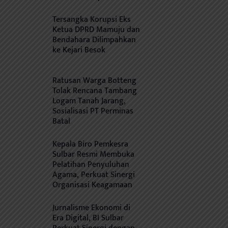
Tersangka Korupsi Eks
Ketua DPRD Mamuju dan
Bendahara Dilimpahkan
ke Kejari Besok
Ratusan Warga Botteng
Tolak Rencana Tambang
Logam Tanah Jarang,
Sosialisasi PT Perminas
Batal
Kepala Biro Pemkesra
Sulbar Resmi Membuka
Pelatihan Penyuluhan
Agama, Perkuat Sinergi
Organisasi Keagamaan
Jurnalisme Ekonomi di
Era Digital, BI Sulbar