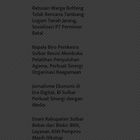
Ratusan Warga Botteng
Tolak Rencana Tambang
Logam Tanah Jarang,
Sosialisasi PT Perminas
Batal
Kepala Biro Pemkesra
Sulbar Resmi Membuka
Pelatihan Penyuluhan
Agama, Perkuat Sinergi
Organisasi Keagamaan
Jurnalisme Ekonomi di
Era Digital, BI Sulbar
Perkuat Sinergi dengan
Media
Enam Kabupaten Sulbar
Bebas dari Blokir BKN,
Layanan ASN Pemprov
Masih Ditutup