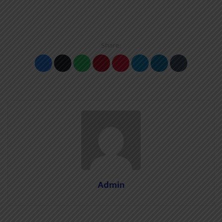
Share:
Admin