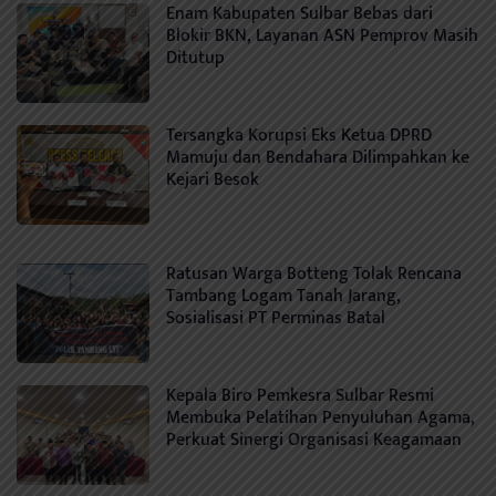
Enam Kabupaten Sulbar Bebas dari
Blokir BKN, Layanan ASN Pemprov Masih
Ditutup
Tersangka Korupsi Eks Ketua DPRD
Mamuju dan Bendahara Dilimpahkan ke
Kejari Besok
Ratusan Warga Botteng Tolak Rencana
Tambang Logam Tanah Jarang,
Sosialisasi PT Perminas Batal
Kepala Biro Pemkesra Sulbar Resmi
Membuka Pelatihan Penyuluhan Agama,
Perkuat Sinergi Organisasi Keagamaan