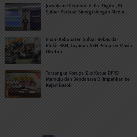
Jurnalisme Ekonomi di Era Digital, BI
Sulbar Perkuat Sinergi dengan Media
Enam Kabupaten Sulbar Bebas dari
Blokir BKN, Layanan ASN Pemprov Masih
Ditutup
Tersangka Korupsi Eks Ketua DPRD
Mamuju dan Bendahara Dilimpahkan ke
Kejari Besok