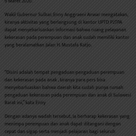
9 Maret 2020.
Wakil Gubernur Sulbar, Enny Anggraeni Anwar mengatakan,
kiranya aktivitas yang berlangsung di kantor UPTD P2TPA
dapat menyebarluaskan informasi bahwa ruang pelayanan
kekerasan pada perempuan dan anak sudah memiliki kantor
yang beralamatkan Jalan H. Mustafa Katjo.
“Disini adalah tempat pengaduan-pengaduan perempuan
dan kekerasan pada anak , kiranya para pers bisa
menyebarluaskan bahwa daerah kita sudah punya rumah
pengaduan kekerasan pada perempuan dan anak di Sulawesi
Barat ini,” kata Enny
Dengan adanya wadah tersebut, Ia berharap kekerasan yang
menimpa perempuan dan anak dapat ditangani dengan
cepat dan sigap serta menjadi pelajaran bagi seluruh