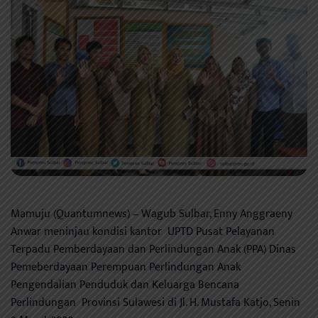
Mamuju (Quantumnews) – Wagub Sulbar, Enny Anggraeny
Anwar meninjau kondisi kantor UPTD Pusat Pelayanan
Terpadu Pemberdayaan dan Perlindungan Anak (PPA) Dinas
Pemeberdayaan Perempuan Perlindungan Anak
Pengendalian Penduduk dan Keluarga Bencana
Perlindungan Provinsi Sulawesi di Jl. H. Mustafa Katjo, Senin