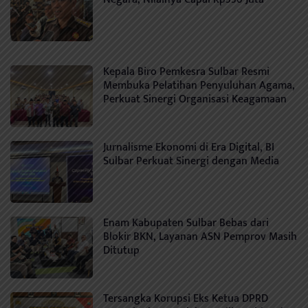
Kepala Biro Pemkesra Sulbar Resmi
Membuka Pelatihan Penyuluhan Agama,
Perkuat Sinergi Organisasi Keagamaan
Jurnalisme Ekonomi di Era Digital, BI
Sulbar Perkuat Sinergi dengan Media
Enam Kabupaten Sulbar Bebas dari
Blokir BKN, Layanan ASN Pemprov Masih
Ditutup
Tersangka Korupsi Eks Ketua DPRD