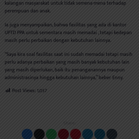
kalangan masyarakat untuk tidak semena-mena terhadap
perempuan dan anak.
Ia juga menyampaikan, bahwa fasilitas yang ada di kantor
UPTD PPA untuk sementara masih memadai , tetapi kedepan
masih perlu perbaikan dengan kebutuhan lainnya.
“Saya kira soal fasilitas saat ini sudah memadai tetapi masih
perlu adanya perbaikan yang masih banyak kebutuhan lain
yang masih diperlukan, baik itu penanganannya maupun
administrasinya hingga kebutuhan lainnya,” beber Enny.
Post Views:
1,057
Share: