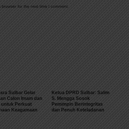
 browser for the next time I comment.
ra Sulbar Gelar
Ketua DPRD Sulbar: Salim
han Calon Imam dan
S. Mengga Sosok
 untuk Perkuat
Pemimpin Berintegritas
naan Keagamaan
dan Penuh Keteladanan