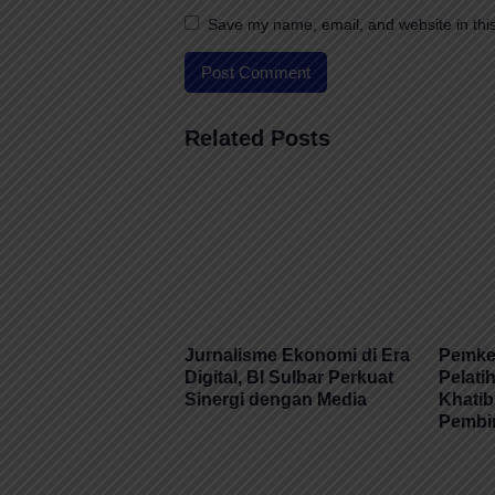
Save my name, email, and website in this
Related Posts
Jurnalisme Ekonomi di Era
Pemkes
Digital, BI Sulbar Perkuat
Pelati
Sinergi dengan Media
Khatib
Pembi