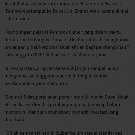
Barat (Sulbar) menyoroti kunjungan Pemerintah Provinsi
(Pemprov) setempat ke Dubai, Uni Emirat Arab karena dinilai
tidak efisien.
“Rombongan pejabat Pemprov Sulbar yang dalam waktu
dekat akan terbang ke Dubai di Uni Emirat Arab, menghadiri
undangan pihak korporasi tidak efisien bagi pembangunan,”
kata anggota DPRD Sulbar, Sukri, di Mamuju, Jumat.
Ia mengatakan, program tersebut jangan sampai hanya
menghabiskan anggaran daerah di tengah kondisi
perekonomian yang menuntut.
Menurut Sukri, perjalanan pemerintah Sulbar ke Dubai tidak
efisien karena kondisi pembangunan Sulbar yang belum
memenuhi standar untuk dapat menarik investasi yang
dimaksud.
“Objek pembangunan di Sulbar belum sesuai standarisasi