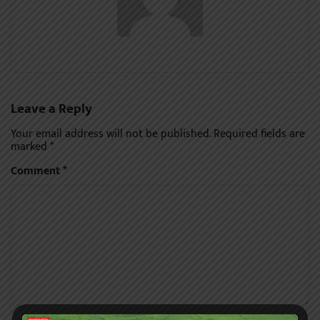
Leave a Reply
Your email address will not be published.
Required fields are
marked
*
Comment
*