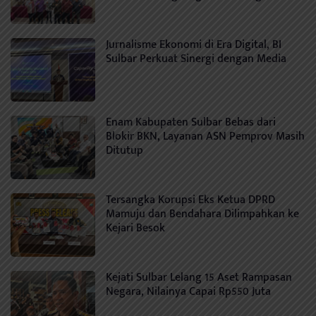
Jurnalisme Ekonomi di Era Digital, BI
Sulbar Perkuat Sinergi dengan Media
Enam Kabupaten Sulbar Bebas dari
Blokir BKN, Layanan ASN Pemprov Masih
Ditutup
Tersangka Korupsi Eks Ketua DPRD
Mamuju dan Bendahara Dilimpahkan ke
Kejari Besok
Kejati Sulbar Lelang 15 Aset Rampasan
Negara, Nilainya Capai Rp550 Juta