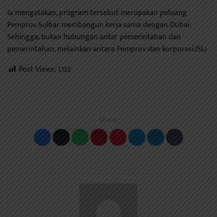
Ia mengatakan, program tersebut merupakan peluang
Pemprov Sulbar membangun kerja sama dengan Dubai.
Sehingga, bukan hubungan antar pemerintahan dan
pemerintahan, melainkan antara Pemprov dan korporasi.(SL)
Post Views:
1,132
Share: