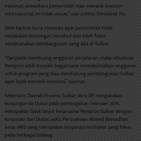
nasional, sementara pemerintah mau menarik investor
internasional, ini tidak sesuai,” ujar politisi Demokrat itu.
Oleh karena itu ia meminta agar pemerintah tidak
melakukan kunjungan tersebut dan lebih fokus
melaksanakan pembangunan yang ada di Sulbar.
“Daripada membuang anggaran perjalanan, maka sebaiknya
Pemprov lebih berpikir bagaimana memaksimalkan anggaran
untuk program yang bisa mendukung pembangunan Sulbar
agar layak menarik investasi,” ujarnya.
Sekertaris Daerah Provinsi Sulbar, Idris DP mengatakan
kunjungan ke Dubai pada pertengahan Februari 2019,
merupakan tidak lanjut kerja sama Pemprov Sulbar dengan
korporasi dari Dubai, yaitu Perusahaan Ahmed Ramadhan
Juma (ARJ) yang merupakan korporasi multiyear yang fokus
pada berbagai bidang.