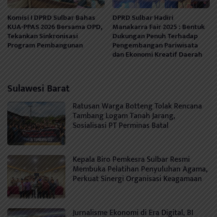
Komisi I DPRD Sulbar Bahas
DPRD Sulbar Hadiri
KUA-PPAS 2026 Bersama OPD,
Manakarra Fair 2025 : Bentuk
Tekankan Sinkronisasi
Dukungan Penuh Terhadap
Program Pembangunan
Pengembangan Pariwisata
dan Ekonomi Kreatif Daerah
Sulawesi Barat
Ratusan Warga Botteng Tolak Rencana
Tambang Logam Tanah Jarang,
Sosialisasi PT Perminas Batal
Kepala Biro Pemkesra Sulbar Resmi
Membuka Pelatihan Penyuluhan Agama,
Perkuat Sinergi Organisasi Keagamaan
Jurnalisme Ekonomi di Era Digital, BI