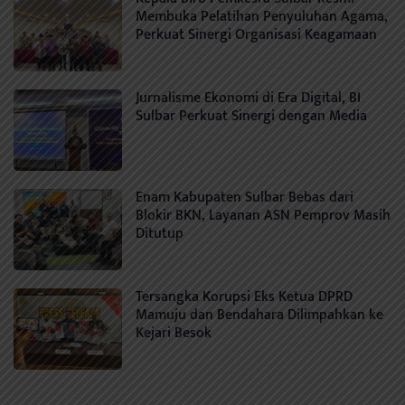
Membuka Pelatihan Penyuluhan Agama,
Perkuat Sinergi Organisasi Keagamaan
Jurnalisme Ekonomi di Era Digital, BI
Sulbar Perkuat Sinergi dengan Media
Enam Kabupaten Sulbar Bebas dari
Blokir BKN, Layanan ASN Pemprov Masih
Ditutup
Tersangka Korupsi Eks Ketua DPRD
Mamuju dan Bendahara Dilimpahkan ke
Kejari Besok