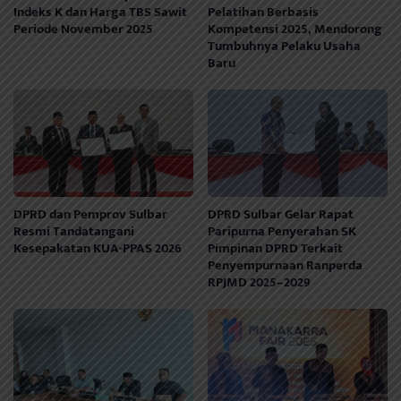
Indeks K dan Harga TBS Sawit
Pelatihan Berbasis
Periode November 2025
Kompetensi 2025, Mendorong
Tumbuhnya Pelaku Usaha
Baru
DPRD dan Pemprov Sulbar
DPRD Sulbar Gelar Rapat
Resmi Tandatangani
Paripurna Penyerahan SK
Kesepakatan KUA-PPAS 2026
Pimpinan DPRD Terkait
Penyempurnaan Ranperda
RPJMD 2025–2029