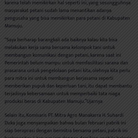
karena telah memikirkan hal seperti ini, yang sesungguhnya
masyarakat petani sudah lama menantikan adanya
pengusaha yang bisa memikirkan para petani di Kabupaten
Mamuju.
“Saya berharap barangkali ada baiknya kalau kita bisa
melakukan kerja sama bersama kelompok tani untuk
membangun komunikasi dengan petani, karena saat ini
Pemerintah belum mampu untuk memfasilitasi sarana dan
prasarana untuk pengelolaan petani kita, olehnya kita perlu
para mitra ini untuk membangun kerjasama seperti
memberikan pupuk dan keperluan tani, itu dapat membantu
terjadinya kebersamaan untuk memperbaiki tata niaga
produksi beras di Kabupaten Mamuju.”Ujarnya
Selain itu, Komisaris PT. Mitra Agro Manakarra H. Suhardi
Duka juga menyampaikan bahwa bulan februari pabrik ini
siap beroprasi dengan bermitra bersama petani, pabrik ini