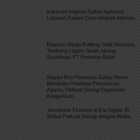
Kakanwil Imigrasi Sulbar Apresiasi
Layanan Paspor Ceria Imigrasi Mamuju
Ratusan Warga Botteng Tolak Rencana
Tambang Logam Tanah Jarang,
Sosialisasi PT Perminas Batal
Kepala Biro Pemkesra Sulbar Resmi
Membuka Pelatihan Penyuluhan
Agama, Perkuat Sinergi Organisasi
Keagamaan
Jurnalisme Ekonomi di Era Digital, BI
Sulbar Perkuat Sinergi dengan Media