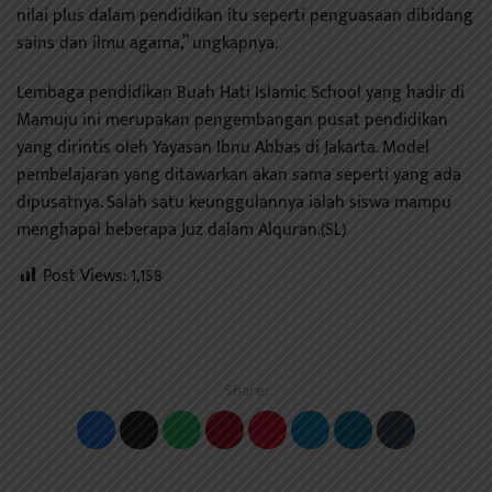
nilai plus dalam pendidikan itu seperti penguasaan dibidang
sains dan ilmu agama,” ungkapnya.
Lembaga pendidikan Buah Hati Islamic School yang hadir di
Mamuju ini merupakan pengembangan pusat pendidikan
yang dirintis oleh Yayasan Ibnu Abbas di Jakarta. Model
pembelajaran yang ditawarkan akan sama seperti yang ada
dipusatnya. Salah satu keunggulannya ialah siswa mampu
menghapal beberapa Juz dalam Alquran.(SL)
Post Views:
1,158
Share: