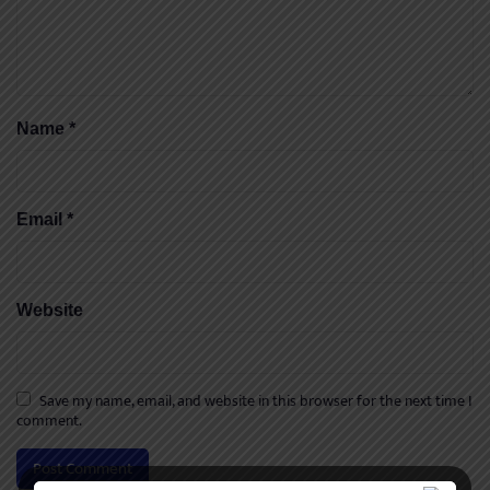
Name
*
Email
*
Website
Save my name, email, and website in this browser for the next time I
comment.