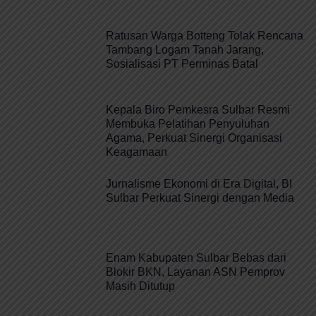
Ratusan Warga Botteng Tolak Rencana
Tambang Logam Tanah Jarang,
Sosialisasi PT Perminas Batal
Kepala Biro Pemkesra Sulbar Resmi
Membuka Pelatihan Penyuluhan
Agama, Perkuat Sinergi Organisasi
Keagamaan
Jurnalisme Ekonomi di Era Digital, BI
Sulbar Perkuat Sinergi dengan Media
Enam Kabupaten Sulbar Bebas dari
Blokir BKN, Layanan ASN Pemprov
Masih Ditutup