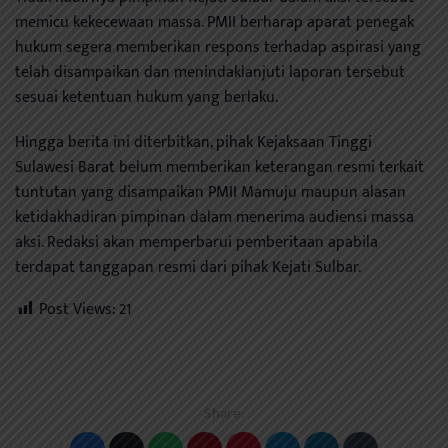
memicu kekecewaan massa. PMII berharap aparat penegak
hukum segera memberikan respons terhadap aspirasi yang
telah disampaikan dan menindaklanjuti laporan tersebut
sesuai ketentuan hukum yang berlaku.
Hingga berita ini diterbitkan, pihak Kejaksaan Tinggi
Sulawesi Barat belum memberikan keterangan resmi terkait
tuntutan yang disampaikan PMII Mamuju maupun alasan
ketidakhadiran pimpinan dalam menerima audiensi massa
aksi. Redaksi akan memperbarui pemberitaan apabila
terdapat tanggapan resmi dari pihak Kejati Sulbar.
Post Views:
21
Share: