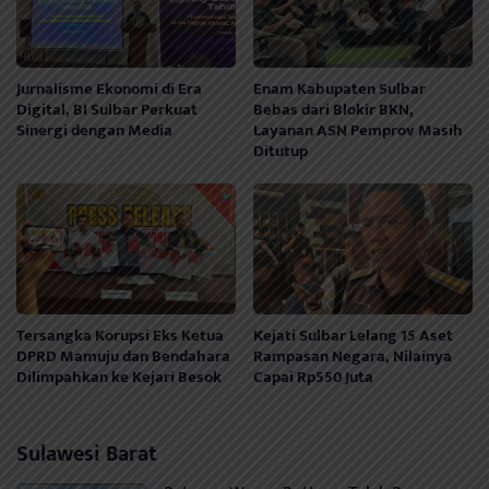
Jurnalisme Ekonomi di Era
Enam Kabupaten Sulbar
Digital, BI Sulbar Perkuat
Bebas dari Blokir BKN,
Sinergi dengan Media
Layanan ASN Pemprov Masih
Ditutup
Tersangka Korupsi Eks Ketua
Kejati Sulbar Lelang 15 Aset
DPRD Mamuju dan Bendahara
Rampasan Negara, Nilainya
Dilimpahkan ke Kejari Besok
Capai Rp550 Juta
Sulawesi Barat