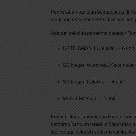
Penyerahan bantuan berlangsung di Kan
langsung untuk menerima fasilitas pen
Adapun sekolah penerima bantuan Temp
UPTD SMAN 1 Kalukku — 6 unit
SD Negeri Wonorejo, Kecamatan 
SD Negeri Kalukku — 4 unit
MAN 1 Mamuju — 5 unit
Kepala Dinas Lingkungan Hidup Provinsi
berharap bantuan tersebut dapat menja
lingkungan sekolah serta menumbuhka