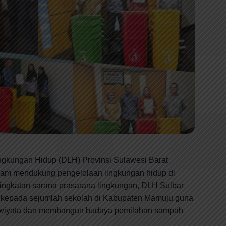
ngkungan Hidup (DLH) Provinsi Sulawesi Barat
am mendukung pengelolaan lingkungan hidup di
ningkatan sarana prasarana lingkungan, DLH Sulbar
kepada sejumlah sekolah di Kabupaten Mamuju guna
iwiyata dan membangun budaya pemilahan sampah