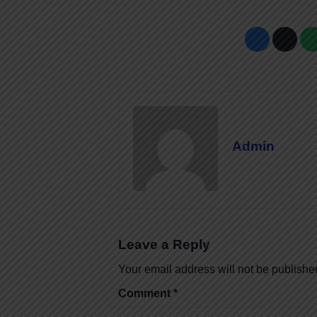
Admin
Leave a Reply
Your email address will not be publishe
Comment
*