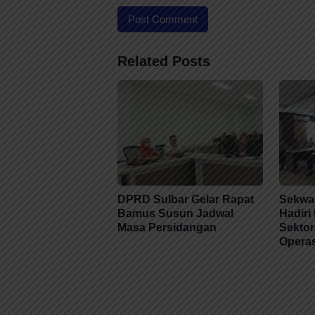
Related Posts
DPRD Sulbar Gelar Rapat
Sekwa
Bamus Susun Jadwal
Hadiri
Masa Persidangan
Sektor
Operas