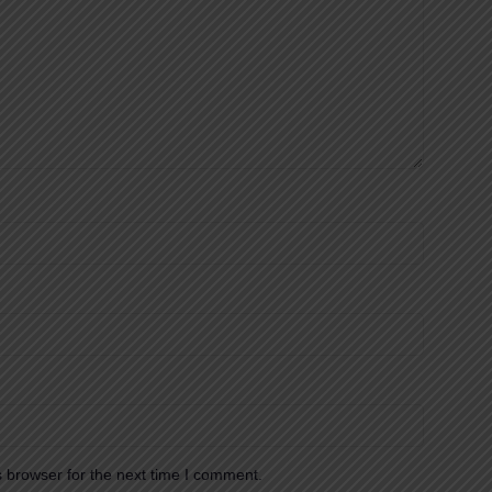
 browser for the next time I comment.