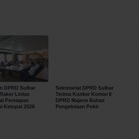
n DPRD Sulbar
Sekretariat DPRD Sulbar
 Rakor Lintas
Terima Kunker Komisi II
al Persiapan
DPRD Majene Bahas
i Ketupat 2026
Pengelolaan Pokir