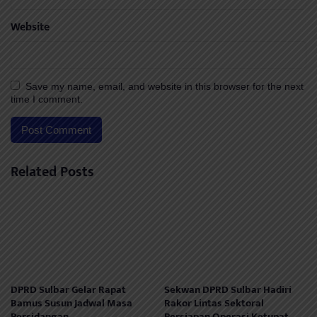
Website
Save my name, email, and website in this browser for the next
time I comment.
Related Posts
DPRD Sulbar Gelar Rapat
Sekwan DPRD Sulbar Hadiri
Bamus Susun Jadwal Masa
Rakor Lintas Sektoral
Persidangan
Persiapan Operasi Ketupat