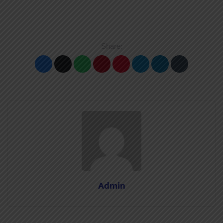
Share:
Admin