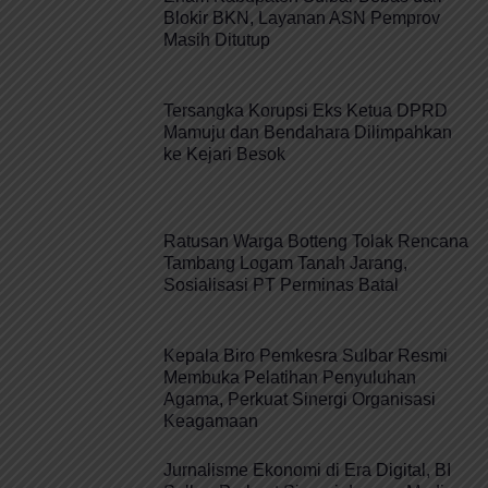
Blokir BKN, Layanan ASN Pemprov
Masih Ditutup
Tersangka Korupsi Eks Ketua DPRD
Mamuju dan Bendahara Dilimpahkan
ke Kejari Besok
Ratusan Warga Botteng Tolak Rencana
Tambang Logam Tanah Jarang,
Sosialisasi PT Perminas Batal
Kepala Biro Pemkesra Sulbar Resmi
Membuka Pelatihan Penyuluhan
Agama, Perkuat Sinergi Organisasi
Keagamaan
Jurnalisme Ekonomi di Era Digital, BI