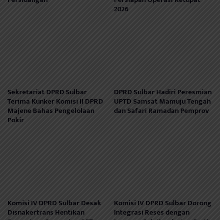
2026
Sekretariat DPRD Sulbar
DPRD Sulbar Hadiri Peresmian
Terima Kunker Komisi II DPRD
UPTD Samsat Mamuju Tengah
Majene Bahas Pengelolaan
dan Safari Ramadan Pemprov
Pokir
Komisi IV DPRD Sulbar Desak
Komisi IV DPRD Sulbar Dorong
Disnakertrans Hentikan
Integrasi Reses dengan