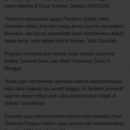
salah satunya di Desa Sumare, Selasa (16/9/2025).
“Tentu ini merupakan upaya Pemprov Sulbar untuk
menekan inflasi. Kita tahu harga beras saat ini mengalami
kenaikan, dan peran pemerintah hadir memberikan diskon
harga beras serta bahan pokok lainnya,”
kata Suraidah.
Program ini merupakan tindak lanjut arahan Gubernur
Sulbar, Suhardi Duka, dan Wakil Gubernur, Salim S.
Mengga.
“Saya juga memberikan apresiasi karena ada pembagian
bibit cabai kepada ibu rumah tangga. Ini langkah preventif
agar ke depan inflasi dari cabai tidak kembali terjadi di
Sulbar,”
tambahnya.
Suraidah juga menyampaikan terima kasih kepada Dinas
Tanaman Pangan Sulbar yang secara rutin melaksanakan