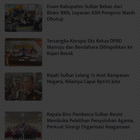
Enam Kabupaten Sulbar Bebas dari
Blokir BKN, Layanan ASN Pemprov Masih
Ditutup
Tersangka Korupsi Eks Ketua DPRD
Mamuju dan Bendahara Dilimpahkan ke
Kejari Besok
Kejati Sulbar Lelang 15 Aset Rampasan
Negara, Nilainya Capai Rp550 Juta
Kepala Biro Pemkesra Sulbar Resmi
Membuka Pelatihan Penyuluhan Agama,
Perkuat Sinergi Organisasi Keagamaan