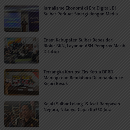
Jurnalisme Ekonomi di Era Digital, BI
Sulbar Perkuat Sinergi dengan Media
Enam Kabupaten Sulbar Bebas dari
Blokir BKN, Layanan ASN Pemprov Masih
Ditutup
Tersangka Korupsi Eks Ketua DPRD
Mamuju dan Bendahara Dilimpahkan ke
Kejari Besok
Kejati Sulbar Lelang 15 Aset Rampasan
Negara, Nilainya Capai Rp550 Juta