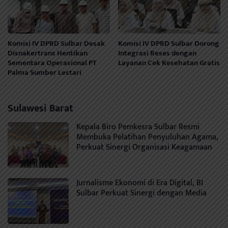
Komisi IV DPRD Sulbar Desak
Komisi IV DPRD Sulbar Dorong
Disnakertrans Hentikan
Integrasi Reses dengan
Sementara Operasional PT
Layanan Cek Kesehatan Gratis
Palma Sumber Lestari
Sulawesi Barat
Kepala Biro Pemkesra Sulbar Resmi
Membuka Pelatihan Penyuluhan Agama,
Perkuat Sinergi Organisasi Keagamaan
Jurnalisme Ekonomi di Era Digital, BI
Sulbar Perkuat Sinergi dengan Media