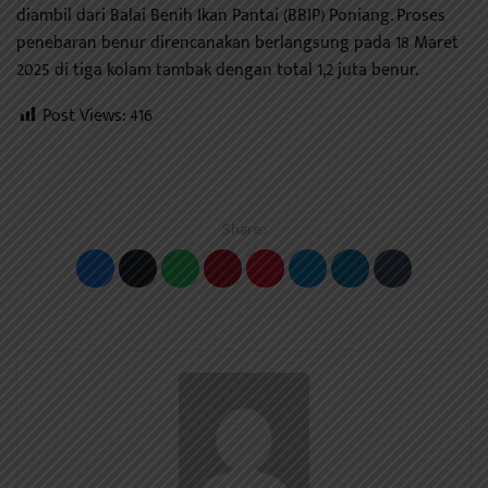
diambil dari Balai Benih Ikan Pantai (BBIP) Poniang. Proses
penebaran benur direncanakan berlangsung pada 18 Maret
2025 di tiga kolam tambak dengan total 1,2 juta benur.
Post Views:
416
Share: