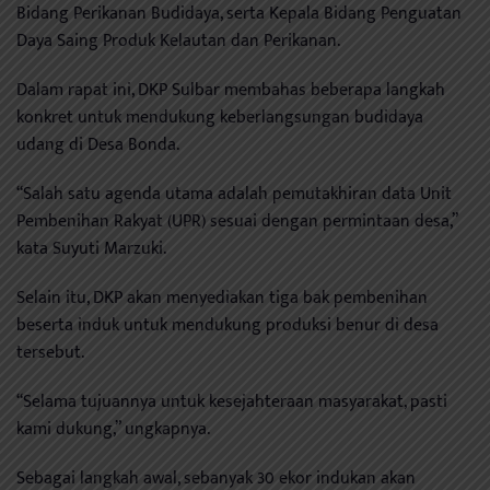
Bidang Perikanan Budidaya, serta Kepala Bidang Penguatan
Daya Saing Produk Kelautan dan Perikanan.
Dalam rapat ini, DKP Sulbar membahas beberapa langkah
konkret untuk mendukung keberlangsungan budidaya
udang di Desa Bonda.
“Salah satu agenda utama adalah pemutakhiran data Unit
Pembenihan Rakyat (UPR) sesuai dengan permintaan desa,”
kata Suyuti Marzuki.
Selain itu, DKP akan menyediakan tiga bak pembenihan
beserta induk untuk mendukung produksi benur di desa
tersebut.
“Selama tujuannya untuk kesejahteraan masyarakat, pasti
kami dukung,” ungkapnya.
Sebagai langkah awal, sebanyak 30 ekor indukan akan