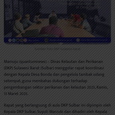
Sumber Foto DKP Sulawesi barat
Mamuju (quantumnews) – Dinas Kelautan dan Perikanan
(DKP) Sulawesi Barat (Sulbar) menggelar rapat koordinasi
dengan Kepala Desa Bonda dan pengelola tambak udang
setempat, guna membahas dukungan terhadap
pengembangan sektor perikanan dan kelautan 2025, Kamis,
13 Maret 2025.
Rapat yang berlangsung di aula DKP Sulbar ini dipimpin oleh
Kepala DKP Sulbar, Suyuti Marzuki dan dihadiri oleh Kepala