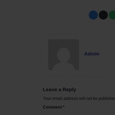
Admin
Leave a Reply
Your email address will not be publishe
Comment
*