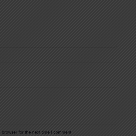
 browser for the next time I comment.