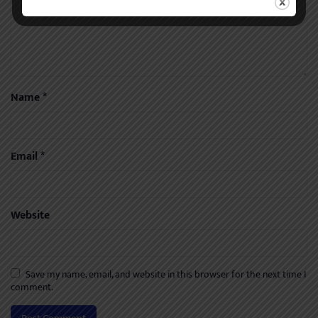
Name
*
Email
*
Website
Save my name, email, and website in this browser for the next time I
comment.