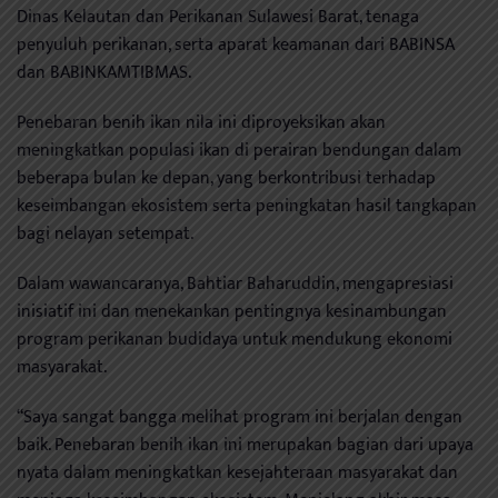
Dinas Kelautan dan Perikanan Sulawesi Barat, tenaga
penyuluh perikanan, serta aparat keamanan dari BABINSA
dan BABINKAMTIBMAS.
Penebaran benih ikan nila ini diproyeksikan akan
meningkatkan populasi ikan di perairan bendungan dalam
beberapa bulan ke depan, yang berkontribusi terhadap
keseimbangan ekosistem serta peningkatan hasil tangkapan
bagi nelayan setempat.
Dalam wawancaranya, Bahtiar Baharuddin, mengapresiasi
inisiatif ini dan menekankan pentingnya kesinambungan
program perikanan budidaya untuk mendukung ekonomi
masyarakat.
“Saya sangat bangga melihat program ini berjalan dengan
baik. Penebaran benih ikan ini merupakan bagian dari upaya
nyata dalam meningkatkan kesejahteraan masyarakat dan