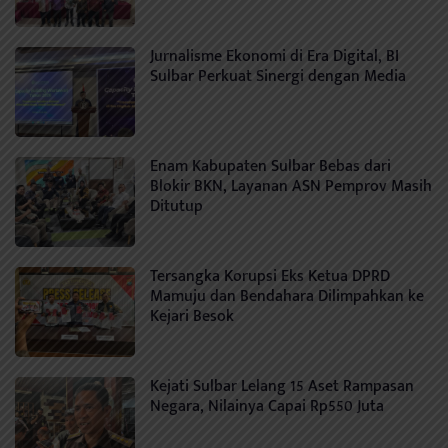
Jurnalisme Ekonomi di Era Digital, BI
Sulbar Perkuat Sinergi dengan Media
Enam Kabupaten Sulbar Bebas dari
Blokir BKN, Layanan ASN Pemprov Masih
Ditutup
Tersangka Korupsi Eks Ketua DPRD
Mamuju dan Bendahara Dilimpahkan ke
Kejari Besok
Kejati Sulbar Lelang 15 Aset Rampasan
Negara, Nilainya Capai Rp550 Juta