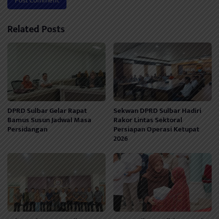
Related Posts
DPRD Sulbar Gelar Rapat
Sekwan DPRD Sulbar Hadiri
Bamus Susun Jadwal Masa
Rakor Lintas Sektoral
Persidangan
Persiapan Operasi Ketupat
2026