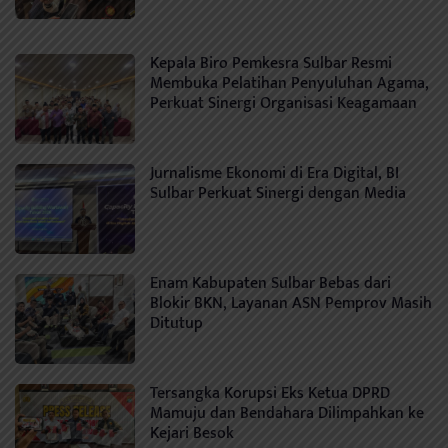
Kepala Biro Pemkesra Sulbar Resmi
Membuka Pelatihan Penyuluhan Agama,
Perkuat Sinergi Organisasi Keagamaan
Jurnalisme Ekonomi di Era Digital, BI
Sulbar Perkuat Sinergi dengan Media
Enam Kabupaten Sulbar Bebas dari
Blokir BKN, Layanan ASN Pemprov Masih
Ditutup
Tersangka Korupsi Eks Ketua DPRD
Mamuju dan Bendahara Dilimpahkan ke
Kejari Besok