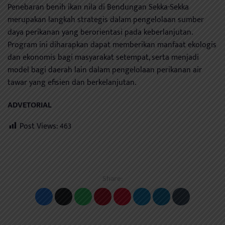
Penebaran benih ikan nila di Bendungan Sekka-Sekka
merupakan langkah strategis dalam pengelolaan sumber
daya perikanan yang berorientasi pada keberlanjutan.
Program ini diharapkan dapat memberikan manfaat ekologis
dan ekonomis bagi masyarakat setempat, serta menjadi
model bagi daerah lain dalam pengelolaan perikanan air
tawar yang efisien dan berkelanjutan.
ADVETORIAL
Post Views:
463
Share: