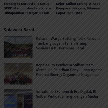
Tersangka Korupsi Eks Ketua
Kejati Sulbar Lelang 15 Aset
DPRD Mamuju dan Bendahara
Rampasan Negara, Nilainya
Dilimpahkan ke Kejari Besok
Capai Rp550 Juta
Sulawesi Barat
Ratusan Warga Botteng Tolak Rencana
Tambang Logam Tanah Jarang,
Sosialisasi PT Perminas Batal
Kepala Biro Pemkesra Sulbar Resmi
Membuka Pelatihan Penyuluhan Agama,
Perkuat Sinergi Organisasi Keagamaan
Jurnalisme Ekonomi di Era Digital, BI
Sulbar Perkuat Sinergi dengan Media