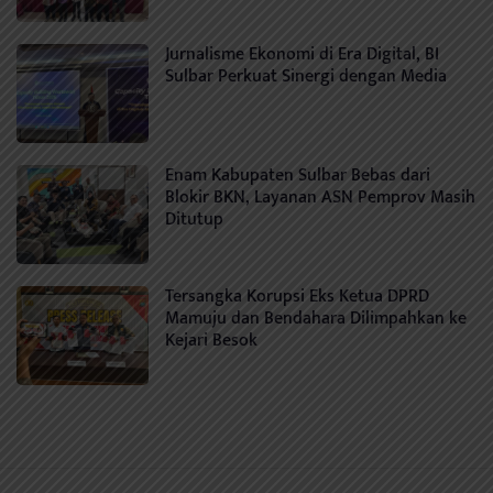
Jurnalisme Ekonomi di Era Digital, BI
Sulbar Perkuat Sinergi dengan Media
Enam Kabupaten Sulbar Bebas dari
Blokir BKN, Layanan ASN Pemprov Masih
Ditutup
Tersangka Korupsi Eks Ketua DPRD
Mamuju dan Bendahara Dilimpahkan ke
Kejari Besok