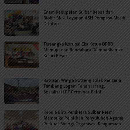
Enam Kabupaten Sulbar Bebas dari
Blokir BKN, Layanan ASN Pemprov Masih
Ditutup
Tersangka Korupsi Eks Ketua DPRD
Mamuju dan Bendahara Dilimpahkan ke
Kejari Besok
Ratusan Warga Botteng Tolak Rencana
Tambang Logam Tanah Jarang,
Sosialisasi PT Perminas Batal
Kepala Biro Pemkesra Sulbar Resmi
Membuka Pelatihan Penyuluhan Agama,
Perkuat Sinergi Organisasi Keagamaan