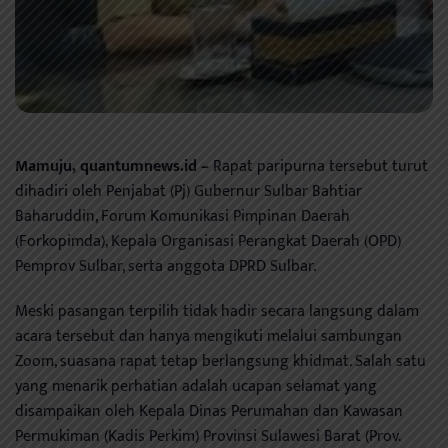
Mamuju, quantumnews.id –
Rapat paripurna tersebut turut
dihadiri oleh Penjabat (Pj) Gubernur Sulbar Bahtiar
Baharuddin, Forum Komunikasi Pimpinan Daerah
(Forkopimda), Kepala Organisasi Perangkat Daerah (OPD)
Pemprov Sulbar, serta anggota DPRD Sulbar.
Meski pasangan terpilih tidak hadir secara langsung dalam
acara tersebut dan hanya mengikuti melalui sambungan
Zoom, suasana rapat tetap berlangsung khidmat. Salah satu
yang menarik perhatian adalah ucapan selamat yang
disampaikan oleh Kepala Dinas Perumahan dan Kawasan
Permukiman (Kadis Perkim) Provinsi Sulawesi Barat (Prov.