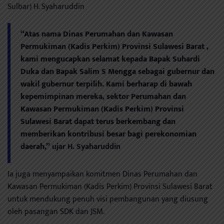
Sulbar) H. Syaharuddin
“Atas nama Dinas Perumahan dan Kawasan
Permukiman (Kadis Perkim) Provinsi Sulawesi Barat ,
kami mengucapkan selamat kepada Bapak Suhardi
Duka dan Bapak Salim S Mengga sebagai gubernur dan
wakil gubernur terpilih. Kami berharap di bawah
kepemimpinan mereka, sektor Perumahan dan
Kawasan Permukiman (Kadis Perkim) Provinsi
Sulawesi Barat dapat terus berkembang dan
memberikan kontribusi besar bagi perekonomian
daerah,”
ujar H. Syaharuddin
Ia juga menyampaikan komitmen Dinas Perumahan dan
Kawasan Permukiman (Kadis Perkim) Provinsi Sulawesi Barat
untuk mendukung penuh visi pembangunan yang diusung
oleh pasangan SDK dan JSM.