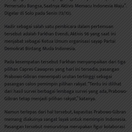
Pemersatu Bangsa, Saatnya Aktivis Memacu Indonesia Maju”.
Digelar di Solo pada Senin (13/10).
Hadir sebagai salah satu pembicara dalam pertemuan
tersebut adalah Farkhan Evendi, Aktivis 98 yang saat ini
menjabat sebagai Ketua Umum organisasi sayap Partai
Demokrat Bintang Muda Indonesia.
Pada kesempatan tersebut Farkhan menyampaikan dari tiga
pilihan Capres-Cawapres yang hari ini tersedia, pasangan
Prabowo-Gibran menempati urutan tertinggi sebagai
pasangan calon pemimpin pilihan rakyat. “Tentu ini dilihat
dari hasil survei berbagai lembaga survei yang ada, Prabowo-
Gibran tetap menjadi pilihan rakyat,” katanya.
Namun terlepas dari hal tersebut, kapasitas Prabowo-Gibran
memang diakuinya sangat layak untuk memimpin Indonesia.
Pasangan tersebut menurutnya merupakan figur kolaborasi