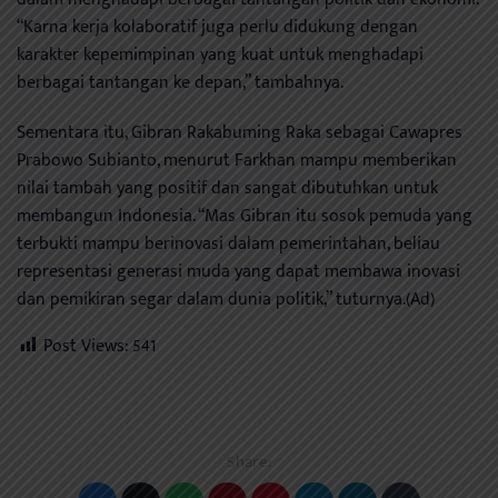
“Karna kerja kolaboratif juga perlu didukung dengan
karakter kepemimpinan yang kuat untuk menghadapi
berbagai tantangan ke depan,” tambahnya.
Sementara itu, Gibran Rakabuming Raka sebagai Cawapres
Prabowo Subianto, menurut Farkhan mampu memberikan
nilai tambah yang positif dan sangat dibutuhkan untuk
membangun Indonesia. “Mas Gibran itu sosok pemuda yang
terbukti mampu berinovasi dalam pemerintahan, beliau
representasi generasi muda yang dapat membawa inovasi
dan pemikiran segar dalam dunia politik,” tuturnya.(Ad)
Post Views:
541
Share: