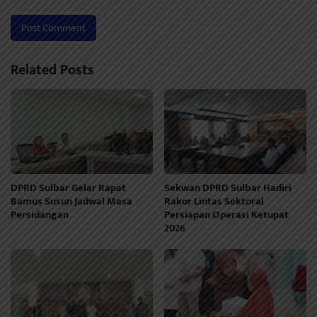
Related Posts
DPRD Sulbar Gelar Rapat
Sekwan DPRD Sulbar Hadiri
Bamus Susun Jadwal Masa
Rakor Lintas Sektoral
Persidangan
Persiapan Operasi Ketupat
2026